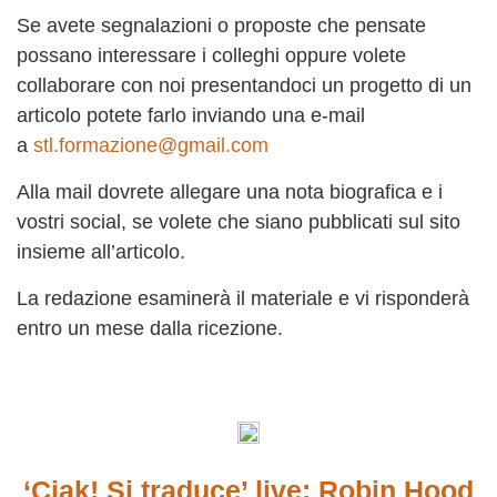
Se avete segnalazioni o proposte che pensate
possano interessare i colleghi oppure volete
collaborare con noi presentandoci un progetto di un
articolo potete farlo inviando una e-mail
a
stl.formazione@gmail.com
Alla mail dovrete allegare una nota biografica e i
vostri social, se volete che siano pubblicati sul sito
insieme all’articolo.
La redazione esaminerà il materiale e vi risponderà
entro un mese dalla ricezione.
‘Ciak! Si traduce’ live: Robin Hood