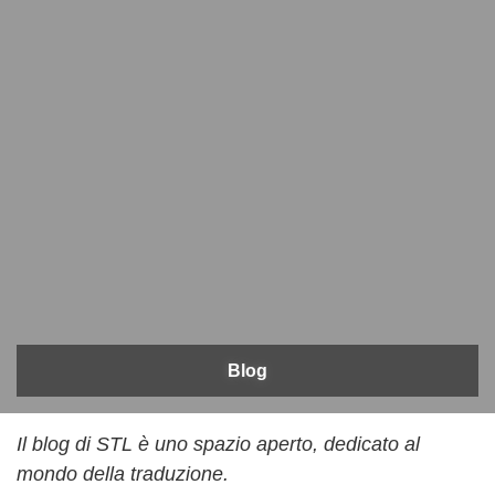
Blog
Il blog di STL è uno spazio aperto, dedicato al
mondo della traduzione.