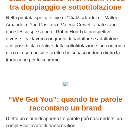
tra doppiaggio e sottotitolazione
Nella puntata speciale live di “Ciak! si traduce”, Matteo
Amandola, Yuri Cascasi e Valeria Cervetti analizzano
uno stesso spezzone di Robin Hood da prospettive
diverse. Dal lavoro congiunto di traduttore e adattatore
alle possibilità creative della sottotitolazione, un confronto
ricco di esempi sulle scelte che si nascondono dietro la
traduzione per lo schermo.
“We Got You”: quando tre parole
raccontano un brand
Dietro un claim di appena tre parole può nascondersi un
complesso lavoro di transcreation.