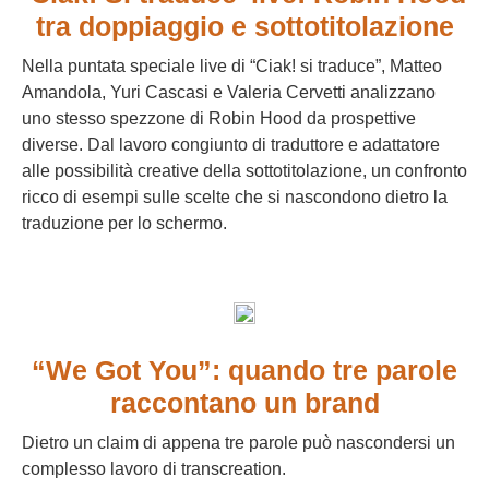
tra doppiaggio e sottotitolazione
Nella puntata speciale live di “Ciak! si traduce”, Matteo
Amandola, Yuri Cascasi e Valeria Cervetti analizzano
uno stesso spezzone di Robin Hood da prospettive
diverse. Dal lavoro congiunto di traduttore e adattatore
alle possibilità creative della sottotitolazione, un confronto
ricco di esempi sulle scelte che si nascondono dietro la
traduzione per lo schermo.
“We Got You”: quando tre parole
raccontano un brand
Dietro un claim di appena tre parole può nascondersi un
complesso lavoro di transcreation.