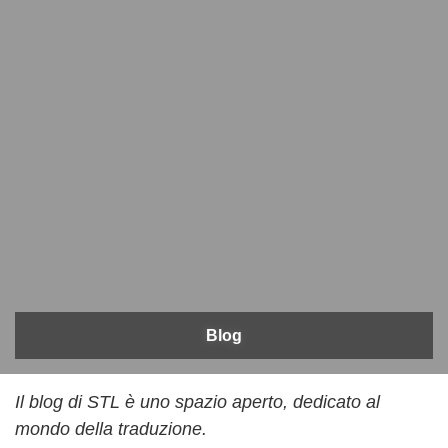
Blog
Il blog di STL è uno spazio aperto, dedicato al
mondo della traduzione.