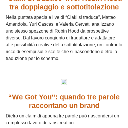
tra doppiaggio e sottotitolazione
Nella puntata speciale live di “Ciak! si traduce”, Matteo
Amandola, Yuri Cascasi e Valeria Cervetti analizzano
uno stesso spezzone di Robin Hood da prospettive
diverse. Dal lavoro congiunto di traduttore e adattatore
alle possibilità creative della sottotitolazione, un confronto
ricco di esempi sulle scelte che si nascondono dietro la
traduzione per lo schermo.
“We Got You”: quando tre parole
raccontano un brand
Dietro un claim di appena tre parole può nascondersi un
complesso lavoro di transcreation.