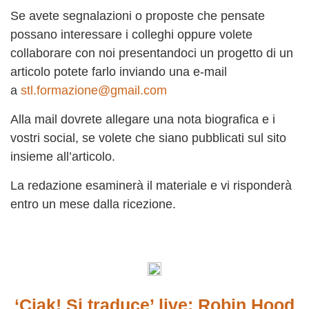
Se avete segnalazioni o proposte che pensate
possano interessare i colleghi oppure volete
collaborare con noi presentandoci un progetto di un
articolo potete farlo inviando una e-mail
a
stl.formazione@gmail.com
Alla mail dovrete allegare una nota biografica e i
vostri social, se volete che siano pubblicati sul sito
insieme all’articolo.
La redazione esaminerà il materiale e vi risponderà
entro un mese dalla ricezione.
‘Ciak! Si traduce’ live: Robin Hood