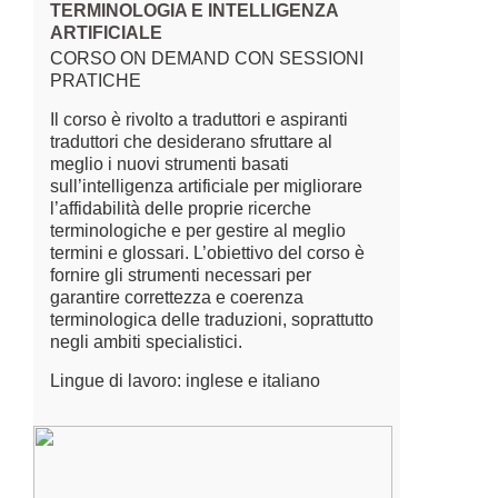
TERMINOLOGIA E INTELLIGENZA
ARTIFICIALE
CORSO ON DEMAND CON SESSIONI
PRATICHE
Il corso è rivolto a traduttori e aspiranti
traduttori che desiderano sfruttare al
meglio i nuovi strumenti basati
sull’intelligenza artificiale per migliorare
l’affidabilità delle proprie ricerche
terminologiche e per gestire al meglio
termini e glossari. L’obiettivo del corso è
fornire gli strumenti necessari per
garantire correttezza e coerenza
terminologica delle traduzioni, soprattutto
negli ambiti specialistici.
Lingue di lavoro: inglese e italiano