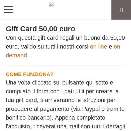
Gift Card 50,00 euro
Con questa gift card regali un buono da 50,00
euro, valido su tutti i nostri corsi
on line
e
on
demand.
COME FUNZIONA?
Una volta cliccato sul pulsante qui sotto e
compilato il form con i dati utili per creare la
tua gift card, ti arriveranno le istruzioni per
procedere al pagamento (via Paypal o tramite
bonifico bancario). Appena completato
l’acquisto, riceverai una mail con tutti i dettagli