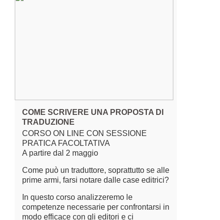
COME SCRIVERE UNA PROPOSTA DI
TRADUZIONE
CORSO ON LINE CON SESSIONE
PRATICA FACOLTATIVA
A partire dal 2 maggio
Come può un traduttore, soprattutto se alle
prime armi, farsi notare dalle case editrici?
In questo corso analizzeremo le
competenze necessarie per confrontarsi in
modo efficace con gli editori e ci