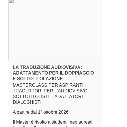
LA TRADUZIONE AUDIOVISIVA:
ADATTAMENTO PER IL DOPPIAGGIO
E SOTTOTITOLAZIONE
MASTERCLASS PER ASPIRANTI
TRADUTTORI PER L’AUDIOVISIVO,
SOTTOTITOLISTI E ADATTATORI
DIALOGHISTI.
A partire dal 1° ottobre 2026
Il Master è rivolto a studenti, neolaureati,