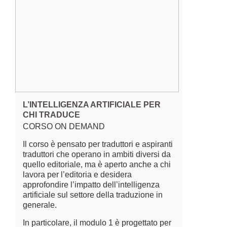
L’INTELLIGENZA ARTIFICIALE PER
CHI TRADUCE
CORSO ON DEMAND
Il corso è pensato per traduttori e aspiranti
traduttori che operano in ambiti diversi da
quello editoriale, ma è aperto anche a chi
lavora per l’editoria e desidera
approfondire l’impatto dell’intelligenza
artificiale sul settore della traduzione in
generale.
In particolare, il modulo 1 è progettato per