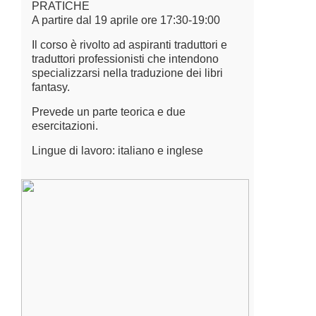
PRATICHE
A partire dal 19 aprile ore 17:30-19:00
Il corso è rivolto ad aspiranti traduttori e
traduttori professionisti che intendono
specializzarsi nella traduzione dei libri
fantasy.
Prevede un parte teorica e due
esercitazioni.
Lingue di lavoro: italiano e inglese