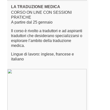
LA TRADUZIONE MEDICA
CORSO ON LINE CON SESSIONI
PRATICHE
A partire dal 25 gennaio
Il corso è rivolto a traduttori e ad aspiranti
traduttori che desiderano specializzarsi o
esplorare l’ambito della traduzione
medica.
Lingue di lavoro: inglese, francese e
italiano