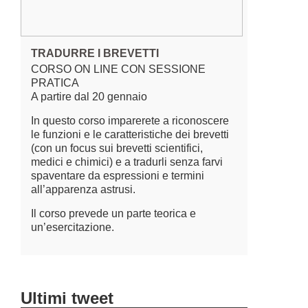
TRADURRE I BREVETTI
CORSO ON LINE CON SESSIONE
PRATICA
A partire dal 20 gennaio
In questo corso imparerete a riconoscere
le funzioni e le caratteristiche dei brevetti
(con un focus sui brevetti scientifici,
medici e chimici) e a tradurli senza farvi
spaventare da espressioni e termini
all’apparenza astrusi.
Il corso prevede un parte teorica e
un’esercitazione.
Ultimi tweet