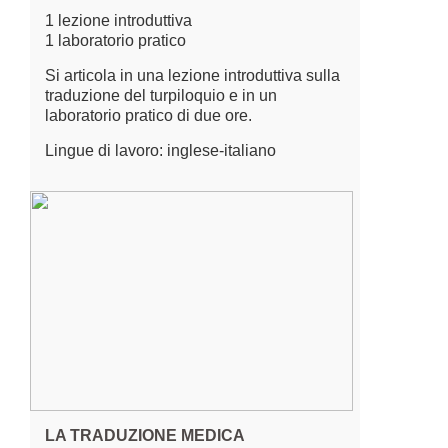
1 lezione introduttiva
1 laboratorio pratico
Si articola in una lezione introduttiva sulla
traduzione del turpiloquio e in un
laboratorio pratico di due ore.
Lingue di lavoro: inglese-italiano
LA TRADUZIONE MEDICA