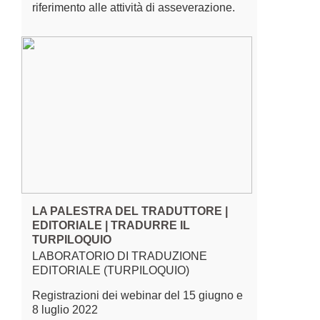
riferimento alle attività di asseverazione.
LA PALESTRA DEL TRADUTTORE |
EDITORIALE | TRADURRE IL
TURPILOQUIO
LABORATORIO DI TRADUZIONE
EDITORIALE (TURPILOQUIO)
Registrazioni dei webinar del 15 giugno e
8 luglio 2022