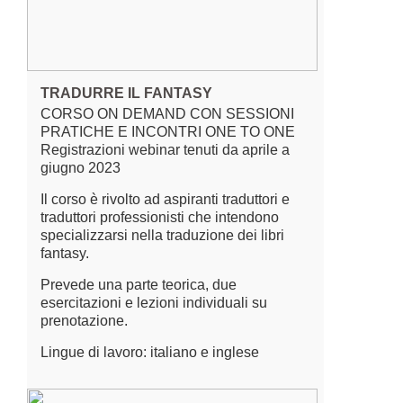
TRADURRE IL FANTASY
CORSO ON DEMAND CON SESSIONI
PRATICHE E INCONTRI ONE TO ONE
Registrazioni webinar tenuti da aprile a
giugno 2023
Il corso è rivolto ad aspiranti traduttori e
traduttori professionisti che intendono
specializzarsi nella traduzione dei libri
fantasy.
Prevede una parte teorica, due
esercitazioni e lezioni individuali su
prenotazione.
Lingue di lavoro: italiano e inglese