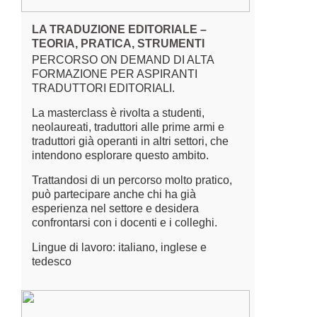
LA TRADUZIONE EDITORIALE –
TEORIA, PRATICA, STRUMENTI
PERCORSO ON DEMAND DI ALTA
FORMAZIONE PER ASPIRANTI
TRADUTTORI EDITORIALI.
La masterclass è rivolta a studenti,
neolaureati, traduttori alle prime armi e
traduttori già operanti in altri settori, che
intendono esplorare questo ambito.
Trattandosi di un percorso molto pratico,
può partecipare anche chi ha già
esperienza nel settore e desidera
confrontarsi con i docenti e i colleghi.
Lingue di lavoro: italiano, inglese e
tedesco