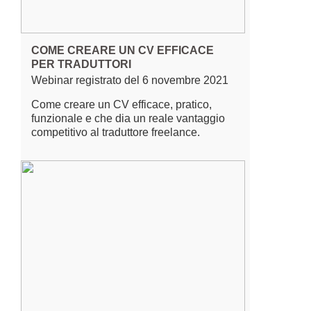
COME CREARE UN CV EFFICACE
PER TRADUTTORI
Webinar registrato del 6 novembre 2021
Come creare un CV efficace, pratico,
funzionale e che dia un reale vantaggio
competitivo al traduttore freelance.