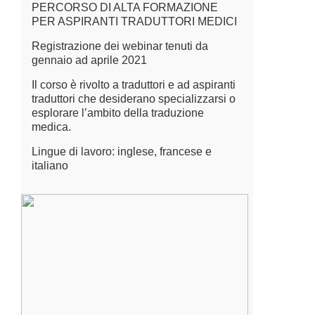
PERCORSO DI ALTA FORMAZIONE
PER ASPIRANTI TRADUTTORI MEDICI
Registrazione dei webinar tenuti da
gennaio ad aprile 2021
Il corso è rivolto a traduttori e ad aspiranti
traduttori che desiderano specializzarsi o
esplorare l’ambito della traduzione
medica.
Lingue di lavoro: inglese, francese e
italiano