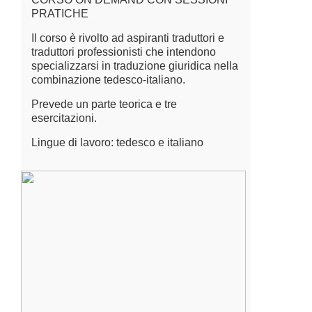
PRATICHE
Il corso è rivolto ad aspiranti traduttori e
traduttori professionisti che intendono
specializzarsi in traduzione giuridica nella
combinazione tedesco-italiano.
Prevede un parte teorica e tre
esercitazioni.
Lingue di lavoro: tedesco e italiano