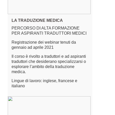
LA TRADUZIONE MEDICA
PERCORSO DI ALTA FORMAZIONE
PER ASPIRANTI TRADUTTORI MEDICI
Registrazione dei webinar tenuti da
gennaio ad aprile 2021
Il corso è rivolto a traduttori e ad aspiranti
traduttori che desiderano specializzarsi o
esplorare l’ambito della traduzione
medica.
Lingue di lavoro: inglese, francese e
italiano