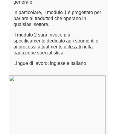
generale.
In particolare, il modulo 1 è progettato per
parlare ai traduttori che operano in
qualsiasi settore.
Il modulo 2 sarà invece più
specificamente dedicato agli strumenti e
ai processi attualmente utilizzati nella
traduzione specialistica.
Lingue di lavoro: inglese e italiano