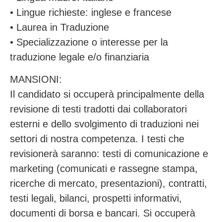
• Lingue richieste: inglese e francese
• Laurea in Traduzione
• Specializzazione o interesse per la
traduzione legale e/o finanziaria
MANSIONI:
Il candidato si occuperà principalmente della
revisione di testi tradotti dai collaboratori
esterni e dello svolgimento di traduzioni nei
settori di nostra competenza. I testi che
revisionerà saranno: testi di comunicazione e
marketing (comunicati e rassegne stampa,
ricerche di mercato, presentazioni), contratti,
testi legali, bilanci, prospetti informativi,
documenti di borsa e bancari. Si occuperà