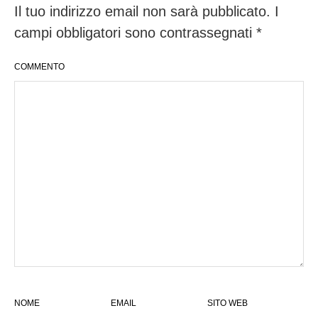
Il tuo indirizzo email non sarà pubblicato.
I
campi obbligatori sono contrassegnati
*
COMMENTO
NOME
EMAIL
SITO WEB