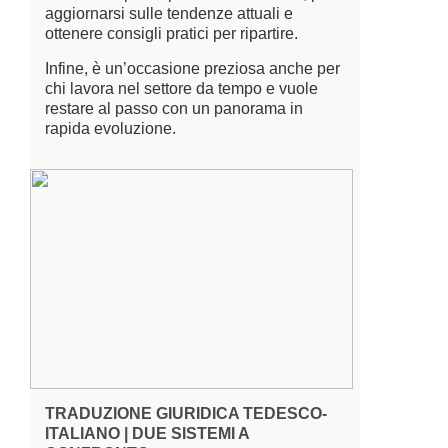
aggiornarsi sulle tendenze attuali e
ottenere consigli pratici per ripartire.
Infine, è un’occasione preziosa anche per
chi lavora nel settore da tempo e vuole
restare al passo con un panorama in
rapida evoluzione.
TRADUZIONE GIURIDICA TEDESCO-
ITALIANO | DUE SISTEMI A