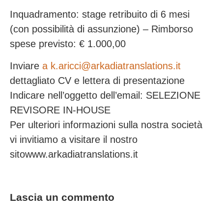
Inquadramento: stage retribuito di 6 mesi
(con possibilità di assunzione) – Rimborso
spese previsto: € 1.000,00
Inviare
a k.aricci@arkadiatranslations.it
dettagliato CV e lettera di presentazione
Indicare nell’oggetto dell’email: SELEZIONE
REVISORE IN-HOUSE
Per ulteriori informazioni sulla nostra società
vi invitiamo a visitare il nostro
sitowww.arkadiatranslations.it
Lascia un commento