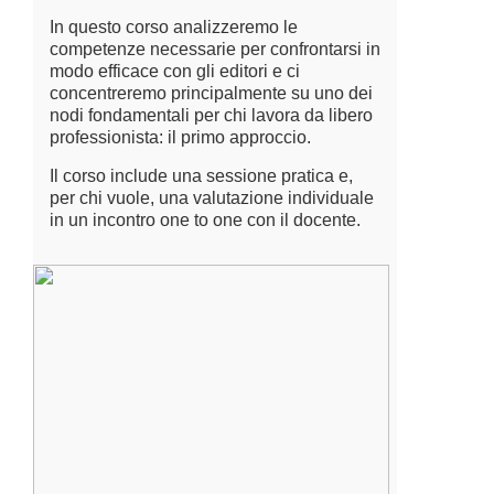
In questo corso analizzeremo le
competenze necessarie per confrontarsi in
modo efficace con gli editori e ci
concentreremo principalmente su uno dei
nodi fondamentali per chi lavora da libero
professionista: il primo approccio.
Il corso include una sessione pratica e,
per chi vuole, una valutazione individuale
in un incontro one to one con il docente.