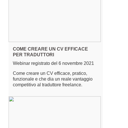
COME CREARE UN CV EFFICACE
PER TRADUTTORI
Webinar registrato del 6 novembre 2021
Come creare un CV efficace, pratico,
funzionale e che dia un reale vantaggio
competitivo al traduttore freelance.