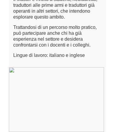
traduttori alle prime armi e traduttori già
operanti in altri settori, che intendono
esplorare questo ambito.
Trattandosi di un percorso molto pratico,
può partecipare anche chi ha già
esperienza nel settore e desidera
confrontarsi con i docenti e i colleghi.
Lingue di lavoro: italiano e inglese