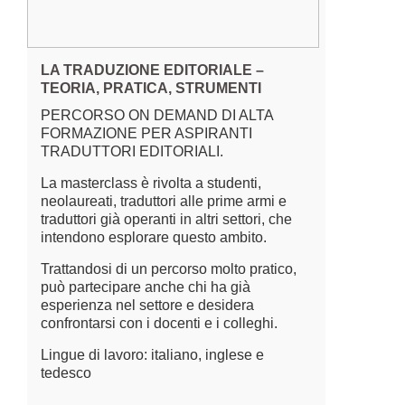
LA TRADUZIONE EDITORIALE –
TEORIA, PRATICA, STRUMENTI
PERCORSO ON DEMAND DI ALTA
FORMAZIONE PER ASPIRANTI
TRADUTTORI EDITORIALI.
La masterclass è rivolta a studenti,
neolaureati, traduttori alle prime armi e
traduttori già operanti in altri settori, che
intendono esplorare questo ambito.
Trattandosi di un percorso molto pratico,
può partecipare anche chi ha già
esperienza nel settore e desidera
confrontarsi con i docenti e i colleghi.
Lingue di lavoro: italiano, inglese e
tedesco