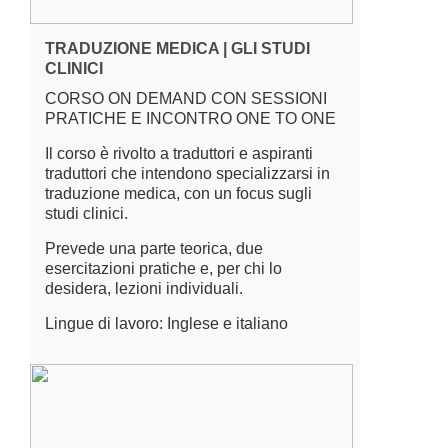
TRADUZIONE MEDICA | GLI STUDI
CLINICI
CORSO ON DEMAND CON SESSIONI
PRATICHE E INCONTRO ONE TO ONE
Il corso è rivolto a traduttori e aspiranti
traduttori che intendono specializzarsi in
traduzione medica, con un focus sugli
studi clinici.
Prevede una parte teorica, due
esercitazioni pratiche e, per chi lo
desidera, lezioni individuali.
Lingue di lavoro: Inglese e italiano