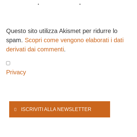
*
*
Questo sito utilizza Akismet per ridurre lo
spam.
Scopri come vengono elaborati i dati
derivati dai commenti
.
Privacy
ISCRIVITI ALLA NEWSLETTER