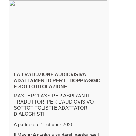
LA TRADUZIONE AUDIOVISIVA:
ADATTAMENTO PER IL DOPPIAGGIO
E SOTTOTITOLAZIONE
MASTERCLASS PER ASPIRANTI
TRADUTTORI PER L’AUDIOVISIVO,
SOTTOTITOLISTI E ADATTATORI
DIALOGHISTI.
A partire dal 1° ottobre 2026
Il Master è rivolto a studenti, neolaureati,