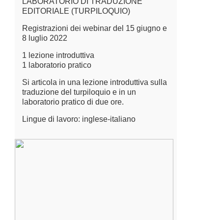
LABORATORIO DI TRADUZIONE
EDITORIALE (TURPILOQUIO)
Registrazioni dei webinar del 15 giugno e
8 luglio 2022
1 lezione introduttiva
1 laboratorio pratico
Si articola in una lezione introduttiva sulla
traduzione del turpiloquio e in un
laboratorio pratico di due ore.
Lingue di lavoro: inglese-italiano