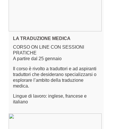
LA TRADUZIONE MEDICA
CORSO ON LINE CON SESSIONI
PRATICHE
A partire dal 25 gennaio
Il corso è rivolto a traduttori e ad aspiranti
traduttori che desiderano specializzarsi o
esplorare l’ambito della traduzione
medica.
Lingue di lavoro: inglese, francese e
italiano