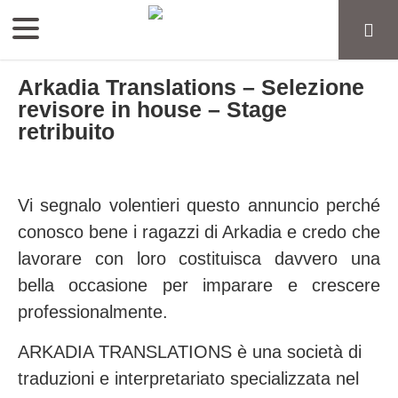
Arkadia Translations – Selezione
revisore in house – Stage
retribuito
Vi segnalo volentieri questo annuncio perché
conosco bene i ragazzi di Arkadia e credo che
lavorare con loro costituisca davvero una
bella occasione per imparare e crescere
professionalmente.
ARKADIA TRANSLATIONS è una società di
traduzioni e interpretariato specializzata nel