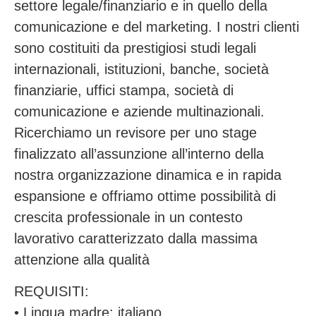
settore legale/finanziario e in quello della
comunicazione e del marketing. I nostri clienti
sono costituiti da prestigiosi studi legali
internazionali, istituzioni, banche, società
finanziarie, uffici stampa, società di
comunicazione e aziende multinazionali.
Ricerchiamo un revisore per uno stage
finalizzato all’assunzione all’interno della
nostra organizzazione dinamica e in rapida
espansione e offriamo ottime possibilità di
crescita professionale in un contesto
lavorativo caratterizzato dalla massima
attenzione alla qualità
REQUISITI:
• Lingua madre: italiano