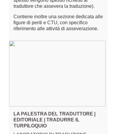
spesso vengono spesso richiesti al
traduttore che assevera la traduzione).
Contiene inoltre una sezione dedicata alle
figure di periti e CTU, con specifico
riferimento alle attività di asseverazione.
LA PALESTRA DEL TRADUTTORE |
EDITORIALE | TRADURRE IL
TURPILOQUIO