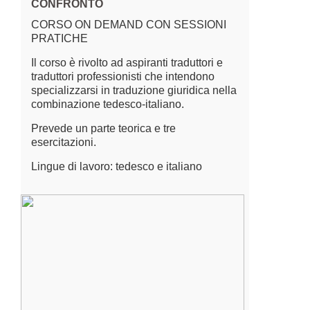
CONFRONTO
CORSO ON DEMAND CON SESSIONI
PRATICHE
Il corso è rivolto ad aspiranti traduttori e
traduttori professionisti che intendono
specializzarsi in traduzione giuridica nella
combinazione tedesco-italiano.
Prevede un parte teorica e tre
esercitazioni.
Lingue di lavoro: tedesco e italiano