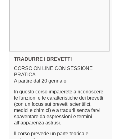
TRADURRE I BREVETTI
CORSO ON LINE CON SESSIONE
PRATICA
A partire dal 20 gennaio
In questo corso imparerete a riconoscere
le funzioni e le caratteristiche dei brevetti
(con un focus sui brevetti scientifici,
medici e chimici) e a tradurli senza farvi
spaventare da espressioni e termini
all’apparenza astrusi.
Il corso prevede un parte teorica e