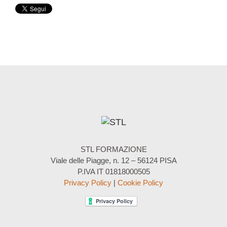
STL FORMAZIONE
Viale delle Piagge, n. 12 – 56124 PISA
P.IVA IT 01818000505
Privacy Policy
|
Cookie Policy