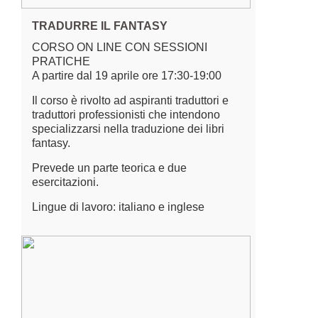
TRADURRE IL FANTASY
CORSO ON LINE CON SESSIONI
PRATICHE
A partire dal 19 aprile ore 17:30-19:00
Il corso è rivolto ad aspiranti traduttori e
traduttori professionisti che intendono
specializzarsi nella traduzione dei libri
fantasy.
Prevede un parte teorica e due
esercitazioni.
Lingue di lavoro: italiano e inglese