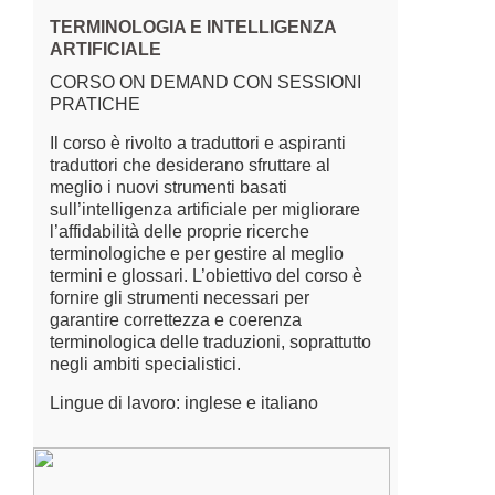
TERMINOLOGIA E INTELLIGENZA
ARTIFICIALE
CORSO ON DEMAND CON SESSIONI
PRATICHE
Il corso è rivolto a traduttori e aspiranti
traduttori che desiderano sfruttare al
meglio i nuovi strumenti basati
sull’intelligenza artificiale per migliorare
l’affidabilità delle proprie ricerche
terminologiche e per gestire al meglio
termini e glossari. L’obiettivo del corso è
fornire gli strumenti necessari per
garantire correttezza e coerenza
terminologica delle traduzioni, soprattutto
negli ambiti specialistici.
Lingue di lavoro: inglese e italiano