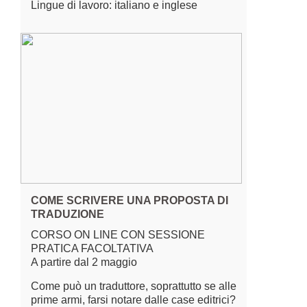
Lingue di lavoro: italiano e inglese
COME SCRIVERE UNA PROPOSTA DI
TRADUZIONE
CORSO ON LINE CON SESSIONE
PRATICA FACOLTATIVA
A partire dal 2 maggio
Come può un traduttore, soprattutto se alle
prime armi, farsi notare dalle case editrici?