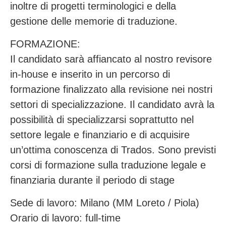
inoltre di progetti terminologici e della
gestione delle memorie di traduzione.
FORMAZIONE:
Il candidato sarà affiancato al nostro revisore
in-house e inserito in un percorso di
formazione finalizzato alla revisione nei nostri
settori di specializzazione. Il candidato avrà la
possibilità di specializzarsi soprattutto nel
settore legale e finanziario e di acquisire
un’ottima conoscenza di Trados. Sono previsti
corsi di formazione sulla traduzione legale e
finanziaria durante il periodo di stage
Sede di lavoro: Milano (MM Loreto / Piola)
Orario di lavoro: full-time