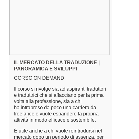
IL MERCATO DELLA TRADUZIONE |
PANORAMICA E SVILUPPI
CORSO ON DEMAND
Il corso si rivolge sia ad aspiranti traduttori
e traduttrici che si affacciano per la prima
volta alla professione, sia a chi
ha intrapreso da poco una carriera da
freelance e vuole espandere la propria
attività in modo efficace e sostenibile.
È utile anche a chi vuole reintrodursi nel
mercato dopo un periodo di assenza, per