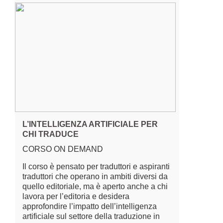
L’INTELLIGENZA ARTIFICIALE PER
CHI TRADUCE
CORSO ON DEMAND
Il corso è pensato per traduttori e aspiranti
traduttori che operano in ambiti diversi da
quello editoriale, ma è aperto anche a chi
lavora per l’editoria e desidera
approfondire l’impatto dell’intelligenza
artificiale sul settore della traduzione in