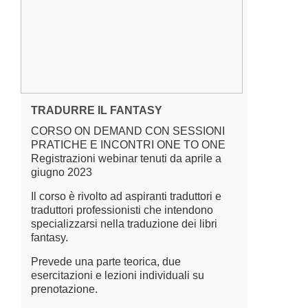
TRADURRE IL FANTASY
CORSO ON DEMAND CON SESSIONI
PRATICHE E INCONTRI ONE TO ONE
Registrazioni webinar tenuti da aprile a
giugno 2023
Il corso è rivolto ad aspiranti traduttori e
traduttori professionisti che intendono
specializzarsi nella traduzione dei libri
fantasy.
Prevede una parte teorica, due
esercitazioni e lezioni individuali su
prenotazione.