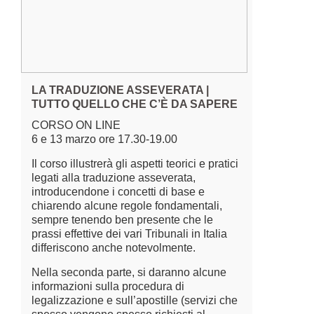
LA TRADUZIONE ASSEVERATA |
TUTTO QUELLO CHE C’È DA SAPERE
CORSO ON LINE
6 e 13 marzo ore 17.30-19.00
Il corso illustrerà gli aspetti teorici e pratici
legati alla traduzione asseverata,
introducendone i concetti di base e
chiarendo alcune regole fondamentali,
sempre tenendo ben presente che le
prassi effettive dei vari Tribunali in Italia
differiscono anche notevolmente.
Nella seconda parte, si daranno alcune
informazioni sulla procedura di
legalizzazione e sull’apostille (servizi che