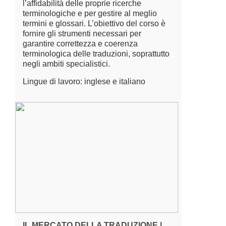
l’affidabilità delle proprie ricerche
terminologiche e per gestire al meglio
termini e glossari. L’obiettivo del corso è
fornire gli strumenti necessari per
garantire correttezza e coerenza
terminologica delle traduzioni, soprattutto
negli ambiti specialistici.
Lingue di lavoro: inglese e italiano
IL MERCATO DELLA TRADUZIONE |