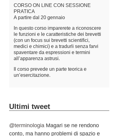
CORSO ON LINE CON SESSIONE
PRATICA
A partire dal 20 gennaio
In questo corso imparerete a riconoscere
le funzioni e le caratteristiche dei brevetti
(con un focus sui brevetti scientifici,
medici e chimici) e a tradurli senza farvi
spaventare da espressioni e termini
all’apparenza astrusi.
Il corso prevede un parte teorica e
un’esercitazione.
Ultimi tweet
@terminologia
Magari se ne rendono
conto, ma hanno problemi di spazio e