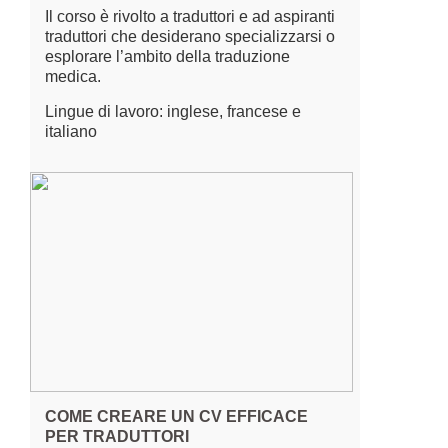
Il corso è rivolto a traduttori e ad aspiranti
traduttori che desiderano specializzarsi o
esplorare l’ambito della traduzione
medica.
Lingue di lavoro: inglese, francese e
italiano
COME CREARE UN CV EFFICACE
PER TRADUTTORI