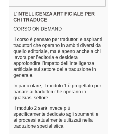
L’INTELLIGENZA ARTIFICIALE PER
CHI TRADUCE
CORSO ON DEMAND
Il corso è pensato per traduttori e aspiranti
traduttori che operano in ambiti diversi da
quello editoriale, ma è aperto anche a chi
lavora per l’editoria e desidera
approfondire l’impatto dell’intelligenza
artificiale sul settore della traduzione in
generale.
In particolare, il modulo 1 è progettato per
parlare ai traduttori che operano in
qualsiasi settore.
Il modulo 2 sarà invece più
specificamente dedicato agli strumenti e
ai processi attualmente utilizzati nella
traduzione specialistica.