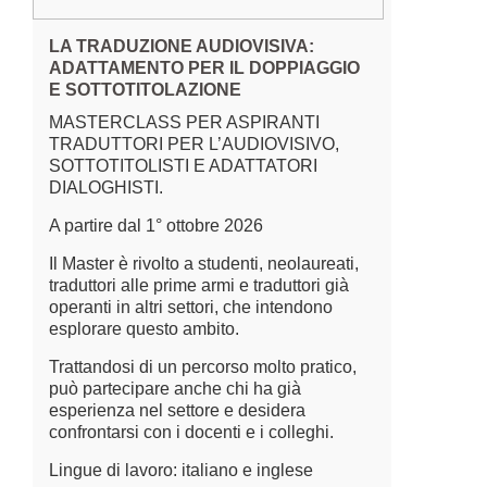
LA TRADUZIONE AUDIOVISIVA:
ADATTAMENTO PER IL DOPPIAGGIO
E SOTTOTITOLAZIONE
MASTERCLASS PER ASPIRANTI
TRADUTTORI PER L’AUDIOVISIVO,
SOTTOTITOLISTI E ADATTATORI
DIALOGHISTI.
A partire dal 1° ottobre 2026
Il Master è rivolto a studenti, neolaureati,
traduttori alle prime armi e traduttori già
operanti in altri settori, che intendono
esplorare questo ambito.
Trattandosi di un percorso molto pratico,
può partecipare anche chi ha già
esperienza nel settore e desidera
confrontarsi con i docenti e i colleghi.
Lingue di lavoro: italiano e inglese