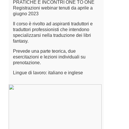
PRATICHE E INCONTRI ONE TO ONE
Registrazioni webinar tenuti da aprile a
giugno 2023
Il corso è rivolto ad aspiranti traduttori e
traduttori professionisti che intendono
specializzarsi nella traduzione dei libri
fantasy.
Prevede una parte teorica, due
esercitazioni e lezioni individuali su
prenotazione.
Lingue di lavoro: italiano e inglese