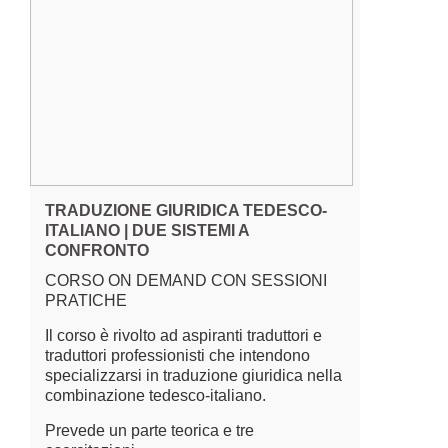
TRADUZIONE GIURIDICA TEDESCO-
ITALIANO | DUE SISTEMI A
CONFRONTO
CORSO ON DEMAND CON SESSIONI
PRATICHE
Il corso è rivolto ad aspiranti traduttori e
traduttori professionisti che intendono
specializzarsi in traduzione giuridica nella
combinazione tedesco-italiano.
Prevede un parte teorica e tre