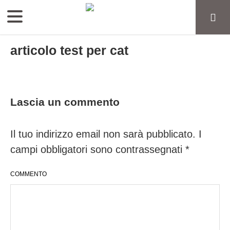
articolo test per cat
Lascia un commento
Il tuo indirizzo email non sarà pubblicato.
I
campi obbligatori sono contrassegnati
*
COMMENTO