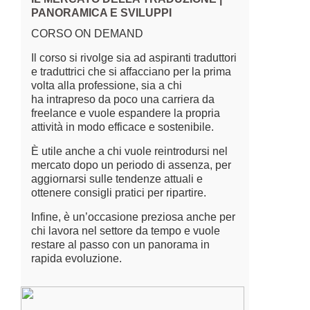
PANORAMICA E SVILUPPI
CORSO ON DEMAND
Il corso si rivolge sia ad aspiranti traduttori
e traduttrici che si affacciano per la prima
volta alla professione, sia a chi
ha intrapreso da poco una carriera da
freelance e vuole espandere la propria
attività in modo efficace e sostenibile.
È utile anche a chi vuole reintrodursi nel
mercato dopo un periodo di assenza, per
aggiornarsi sulle tendenze attuali e
ottenere consigli pratici per ripartire.
Infine, è un’occasione preziosa anche per
chi lavora nel settore da tempo e vuole
restare al passo con un panorama in
rapida evoluzione.