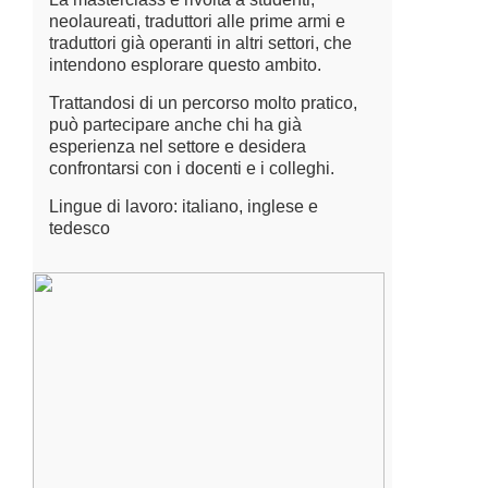
neolaureati, traduttori alle prime armi e
traduttori già operanti in altri settori, che
intendono esplorare questo ambito.
Trattandosi di un percorso molto pratico,
può partecipare anche chi ha già
esperienza nel settore e desidera
confrontarsi con i docenti e i colleghi.
Lingue di lavoro: italiano, inglese e
tedesco