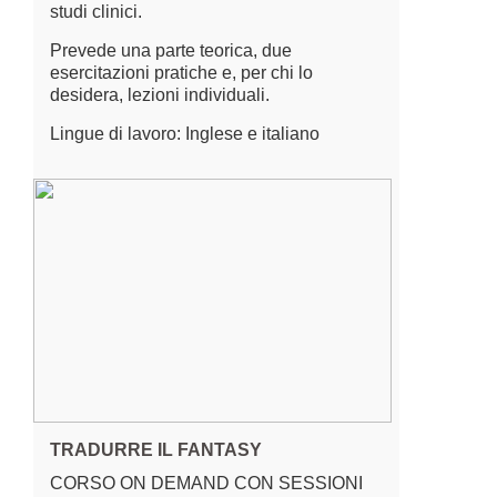
studi clinici.
Prevede una parte teorica, due
esercitazioni pratiche e, per chi lo
desidera, lezioni individuali.
Lingue di lavoro: Inglese e italiano
TRADURRE IL FANTASY
CORSO ON DEMAND CON SESSIONI