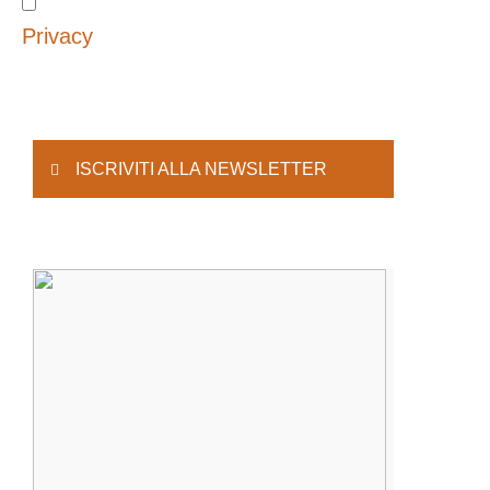
Privacy
ISCRIVITI ALLA NEWSLETTER