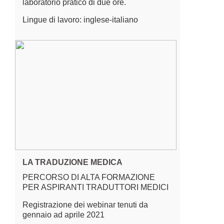
laboratorio pratico di due ore.
Lingue di lavoro: inglese-italiano
LA TRADUZIONE MEDICA
PERCORSO DI ALTA FORMAZIONE
PER ASPIRANTI TRADUTTORI MEDICI
Registrazione dei webinar tenuti da
gennaio ad aprile 2021