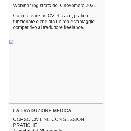
Webinar registrato del 6 novembre 2021
Come creare un CV efficace, pratico,
funzionale e che dia un reale vantaggio
competitivo al traduttore freelance.
LA TRADUZIONE MEDICA
CORSO ON LINE CON SESSIONI
PRATICHE