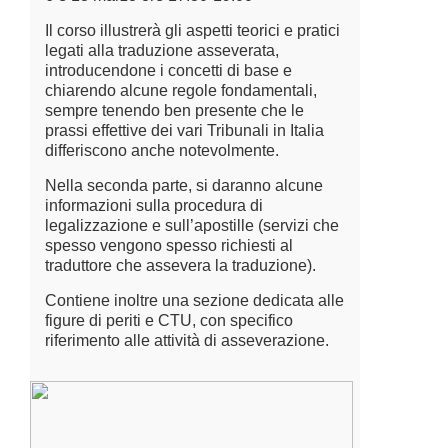
Il corso illustrerà gli aspetti teorici e pratici
legati alla traduzione asseverata,
introducendone i concetti di base e
chiarendo alcune regole fondamentali,
sempre tenendo ben presente che le
prassi effettive dei vari Tribunali in Italia
differiscono anche notevolmente.
Nella seconda parte, si daranno alcune
informazioni sulla procedura di
legalizzazione e sull’apostille (servizi che
spesso vengono spesso richiesti al
traduttore che assevera la traduzione).
Contiene inoltre una sezione dedicata alle
figure di periti e CTU, con specifico
riferimento alle attività di asseverazione.