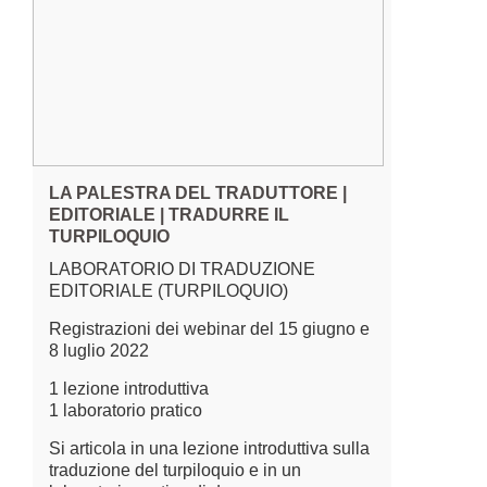
LA PALESTRA DEL TRADUTTORE |
EDITORIALE | TRADURRE IL
TURPILOQUIO
LABORATORIO DI TRADUZIONE
EDITORIALE (TURPILOQUIO)
Registrazioni dei webinar del 15 giugno e
8 luglio 2022
1 lezione introduttiva
1 laboratorio pratico
Si articola in una lezione introduttiva sulla
traduzione del turpiloquio e in un