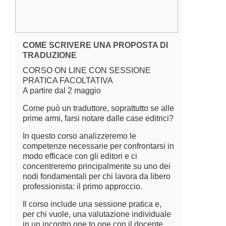
COME SCRIVERE UNA PROPOSTA DI
TRADUZIONE
CORSO ON LINE CON SESSIONE
PRATICA FACOLTATIVA
A partire dal 2 maggio
Come può un traduttore, soprattutto se alle
prime armi, farsi notare dalle case editrici?
In questo corso analizzeremo le
competenze necessarie per confrontarsi in
modo efficace con gli editori e ci
concentreremo principalmente su uno dei
nodi fondamentali per chi lavora da libero
professionista: il primo approccio.
Il corso include una sessione pratica e,
per chi vuole, una valutazione individuale
in un incontro one to one con il docente.