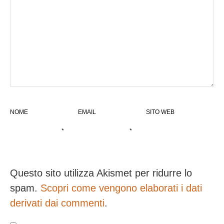
NOME
EMAIL
SITO WEB
*
*
Questo sito utilizza Akismet per ridurre lo
spam.
Scopri come vengono elaborati i dati
derivati dai commenti
.