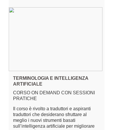
TERMINOLOGIA E INTELLIGENZA
ARTIFICIALE
CORSO ON DEMAND CON SESSIONI
PRATICHE
Il corso è rivolto a traduttori e aspiranti
traduttori che desiderano sfruttare al
meglio i nuovi strumenti basati
sull’intelligenza artificiale per migliorare