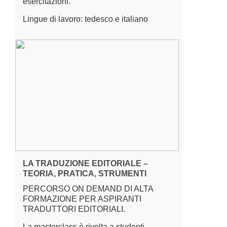
esercitazioni.
Lingue di lavoro: tedesco e italiano
LA TRADUZIONE EDITORIALE –
TEORIA, PRATICA, STRUMENTI
PERCORSO ON DEMAND DI ALTA
FORMAZIONE PER ASPIRANTI
TRADUTTORI EDITORIALI.
La masterclass è rivolta a studenti,