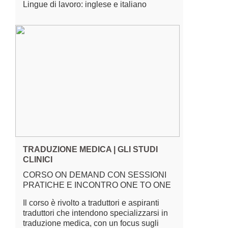
Lingue di lavoro: inglese e italiano
TRADUZIONE MEDICA | GLI STUDI
CLINICI
CORSO ON DEMAND CON SESSIONI
PRATICHE E INCONTRO ONE TO ONE
Il corso è rivolto a traduttori e aspiranti
traduttori che intendono specializzarsi in
traduzione medica, con un focus sugli