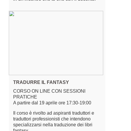
TRADURRE IL FANTASY
CORSO ON LINE CON SESSIONI
PRATICHE
A partire dal 19 aprile ore 17:30-19:00
Il corso è rivolto ad aspiranti traduttori e
traduttori professionisti che intendono
specializzarsi nella traduzione dei libri
fantasy.