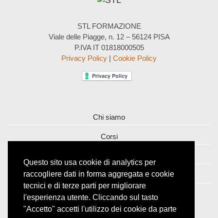
STL FORMAZIONE
Viale delle Piagge, n. 12 – 56124 PISA
P.IVA IT 01818000505
Privacy Policy
|
Cookie Policy
Chi siamo
Corsi
Contatti
Questo sito usa cookie di analytics per
raccogliere dati in forma aggregata e cookie
Iscriviti alla Newsletter
tecnici e di terze parti per migliorare
l'esperienza utente. Cliccando sul tasto
"Accetto" accetti l'utilizzo dei cookie da parte