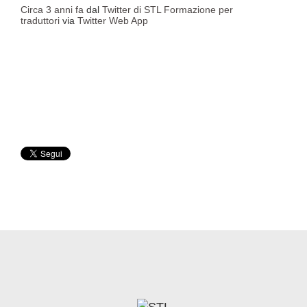
Circa 3 anni fa
dal
Twitter di STL Formazione per
traduttori
via
Twitter Web App