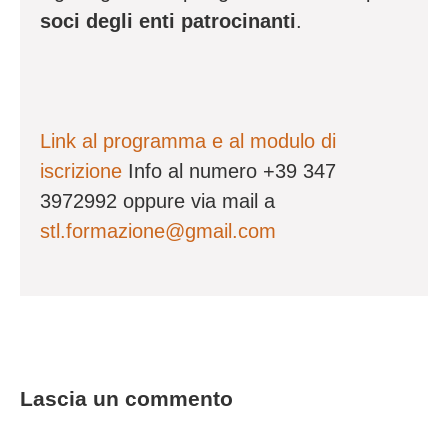
soci degli enti patrocinanti
.
Link al programma e al modulo di
iscrizione
Info al numero +39 347
3972992 oppure via mail a
stl.formazione@gmail.com
Lascia un commento