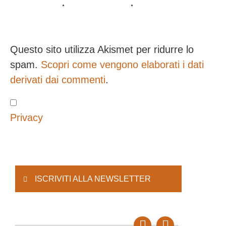
*
*
Questo sito utilizza Akismet per ridurre lo
spam.
Scopri come vengono elaborati i dati
derivati dai commenti
.
Privacy
ISCRIVITI ALLA NEWSLETTER