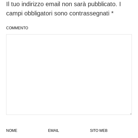
Il tuo indirizzo email non sarà pubblicato.
I
campi obbligatori sono contrassegnati
*
COMMENTO
NOME
EMAIL
SITO WEB