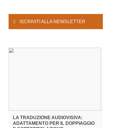
ISCRIVITI ALLA NEWSLETTER
LA TRADUZIONE AUDIOVISIVA:
ADATTAMENTO PER IL DOPPIAGGIO