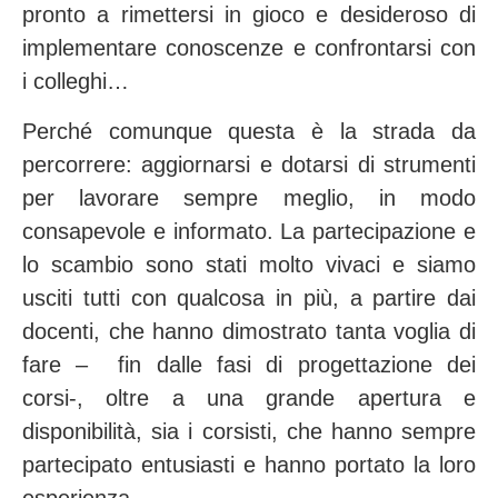
pronto a rimettersi in gioco e desideroso di
implementare conoscenze e confrontarsi con
i colleghi…
Perché comunque questa è la strada da
percorrere: aggiornarsi e dotarsi di strumenti
per lavorare sempre meglio, in modo
consapevole e informato. La partecipazione e
lo scambio sono stati molto vivaci e siamo
usciti tutti con qualcosa in più, a partire dai
docenti, che hanno dimostrato tanta voglia di
fare – fin dalle fasi di progettazione dei
corsi-, oltre a una grande apertura e
disponibilità, sia i corsisti, che hanno sempre
partecipato entusiasti e hanno portato la loro