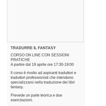
TRADURRE IL FANTASY
CORSO ON LINE CON SESSIONI
PRATICHE
A partire dal 19 aprile ore 17:30-19:00
Il corso è rivolto ad aspiranti traduttori e
traduttori professionisti che intendono
specializzarsi nella traduzione dei libri
fantasy.
Prevede un parte teorica e due
esercitazioni.