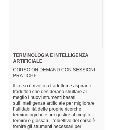
TERMINOLOGIA E INTELLIGENZA
ARTIFICIALE
CORSO ON DEMAND CON SESSIONI
PRATICHE
Il corso è rivolto a traduttori e aspiranti
traduttori che desiderano sfruttare al
meglio i nuovi strumenti basati
sull’intelligenza artificiale per migliorare
l’affidabilità delle proprie ricerche
terminologiche e per gestire al meglio
termini e glossari. L’obiettivo del corso è
fornire gli strumenti necessari per