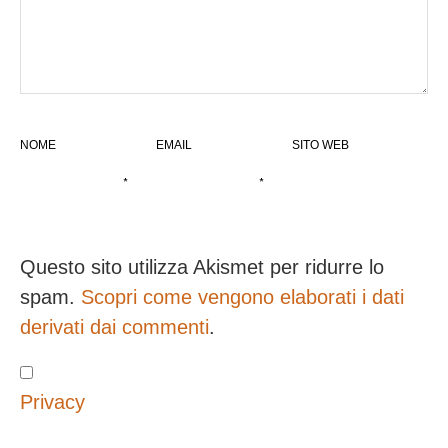
NOME
EMAIL
SITO WEB
*
*
Questo sito utilizza Akismet per ridurre lo
spam.
Scopri come vengono elaborati i dati
derivati dai commenti
.
Privacy