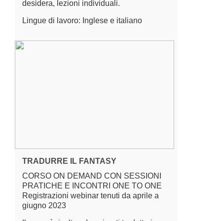
desidera, lezioni individuali.
Lingue di lavoro: Inglese e italiano
TRADURRE IL FANTASY
CORSO ON DEMAND CON SESSIONI
PRATICHE E INCONTRI ONE TO ONE
Registrazioni webinar tenuti da aprile a
giugno 2023