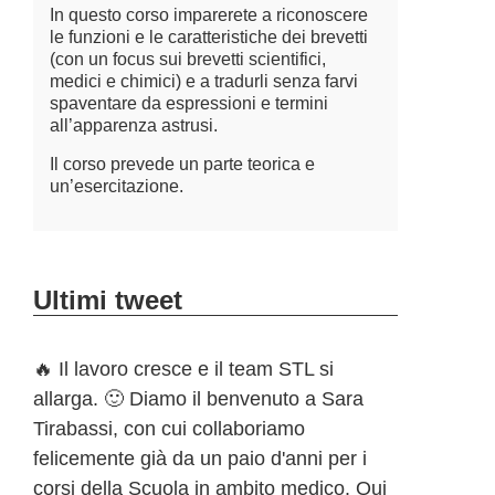
In questo corso imparerete a riconoscere
le funzioni e le caratteristiche dei brevetti
(con un focus sui brevetti scientifici,
medici e chimici) e a tradurli senza farvi
spaventare da espressioni e termini
all’apparenza astrusi.
Il corso prevede un parte teorica e
un’esercitazione.
Ultimi tweet
🔥 Il lavoro cresce e il team STL si
allarga. 🙂 Diamo il benvenuto a Sara
Tirabassi, con cui collaboriamo
felicemente già da un paio d'anni per i
corsi della Scuola in ambito medico. Qui