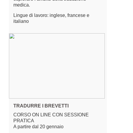
medica.
Lingue di lavoro: inglese, francese e
italiano
TRADURRE I BREVETTI
CORSO ON LINE CON SESSIONE
PRATICA
A partire dal 20 gennaio