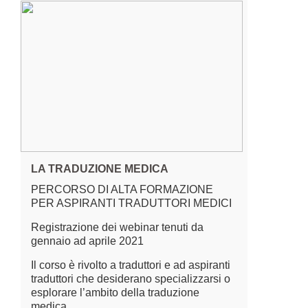
LA TRADUZIONE MEDICA
PERCORSO DI ALTA FORMAZIONE
PER ASPIRANTI TRADUTTORI MEDICI
Registrazione dei webinar tenuti da
gennaio ad aprile 2021
Il corso è rivolto a traduttori e ad aspiranti
traduttori che desiderano specializzarsi o
esplorare l’ambito della traduzione
medica.