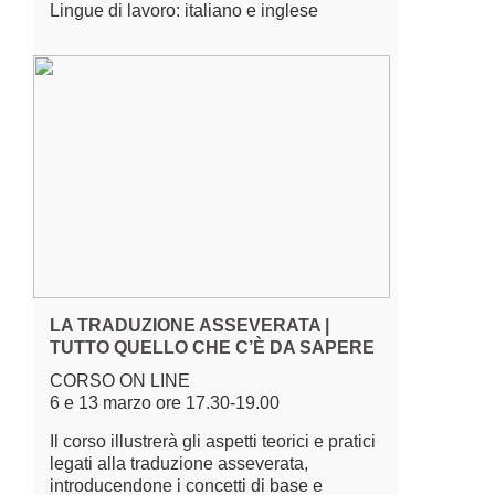
Lingue di lavoro: italiano e inglese
LA TRADUZIONE ASSEVERATA |
TUTTO QUELLO CHE C’È DA SAPERE
CORSO ON LINE
6 e 13 marzo ore 17.30-19.00
Il corso illustrerà gli aspetti teorici e pratici
legati alla traduzione asseverata,
introducendone i concetti di base e