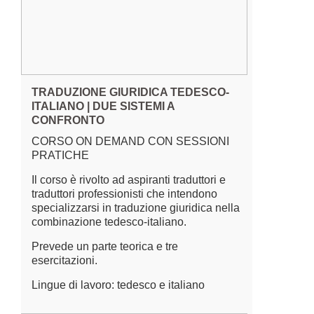
TRADUZIONE GIURIDICA TEDESCO-
ITALIANO | DUE SISTEMI A
CONFRONTO
CORSO ON DEMAND CON SESSIONI
PRATICHE
Il corso è rivolto ad aspiranti traduttori e
traduttori professionisti che intendono
specializzarsi in traduzione giuridica nella
combinazione tedesco-italiano.
Prevede un parte teorica e tre
esercitazioni.
Lingue di lavoro: tedesco e italiano