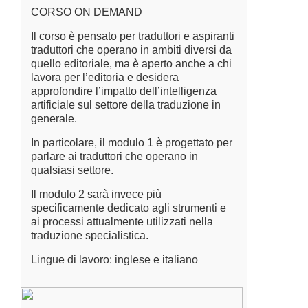
CORSO ON DEMAND
Il corso è pensato per traduttori e aspiranti
traduttori che operano in ambiti diversi da
quello editoriale, ma è aperto anche a chi
lavora per l’editoria e desidera
approfondire l’impatto dell’intelligenza
artificiale sul settore della traduzione in
generale.
In particolare, il modulo 1 è progettato per
parlare ai traduttori che operano in
qualsiasi settore.
Il modulo 2 sarà invece più
specificamente dedicato agli strumenti e
ai processi attualmente utilizzati nella
traduzione specialistica.
Lingue di lavoro: inglese e italiano