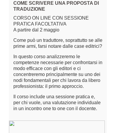
COME SCRIVERE UNA PROPOSTA DI
TRADUZIONE
CORSO ON LINE CON SESSIONE
PRATICA FACOLTATIVA
A partire dal 2 maggio
Come può un traduttore, soprattutto se alle
prime armi, farsi notare dalle case editrici?
In questo corso analizzeremo le
competenze necessarie per confrontarsi in
modo efficace con gli editori e ci
concentreremo principalmente su uno dei
nodi fondamentali per chi lavora da libero
professionista: il primo approccio.
Il corso include una sessione pratica e,
per chi vuole, una valutazione individuale
in un incontro one to one con il docente.