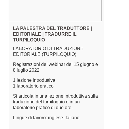
LA PALESTRA DEL TRADUTTORE |
EDITORIALE | TRADURRE IL
TURPILOQUIO
LABORATORIO DI TRADUZIONE
EDITORIALE (TURPILOQUIO)
Registrazioni dei webinar del 15 giugno e
8 luglio 2022
1 lezione introduttiva
1 laboratorio pratico
Si articola in una lezione introduttiva sulla
traduzione del turpiloquio e in un
laboratorio pratico di due ore.
Lingue di lavoro: inglese-italiano