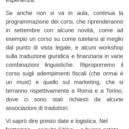
esperienza.
Se anche non si va in aula, continua la
programmazione dei corsi, che riprenderanno
in settembre con alcune novità, come ad
esempio un corso su come tutelarsi al meglio
dal punto di vista legale, e alcuni workshop
sulla traduzione giuridica e finanziaria in varie
combinazioni linguistiche. Riproporremo il
corso sugli adempimenti fiscali (che ormai è
un must) e quello sul marketing, che si
terranno rispettivamente a Roma e a Torino,
dove ci sono stati richiesti da alcune
associazioni di traduttori.
Vi saprò dire presto date e logistica. Nel