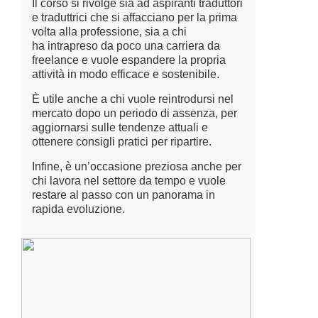
Il corso si rivolge sia ad aspiranti traduttori
e traduttrici che si affacciano per la prima
volta alla professione, sia a chi
ha intrapreso da poco una carriera da
freelance e vuole espandere la propria
attività in modo efficace e sostenibile.
È utile anche a chi vuole reintrodursi nel
mercato dopo un periodo di assenza, per
aggiornarsi sulle tendenze attuali e
ottenere consigli pratici per ripartire.
Infine, è un’occasione preziosa anche per
chi lavora nel settore da tempo e vuole
restare al passo con un panorama in
rapida evoluzione.