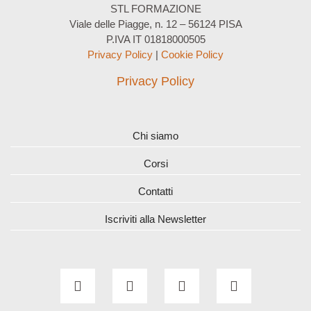
STL FORMAZIONE
Viale delle Piagge, n. 12 – 56124 PISA
P.IVA IT 01818000505
Privacy Policy
|
Cookie Policy
Privacy Policy
Chi siamo
Corsi
Contatti
Iscriviti alla Newsletter