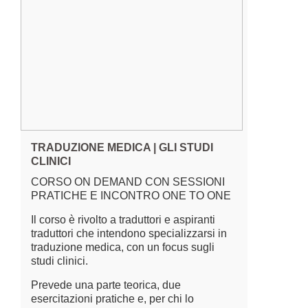
TRADUZIONE MEDICA | GLI STUDI
CLINICI
CORSO ON DEMAND CON SESSIONI
PRATICHE E INCONTRO ONE TO ONE
Il corso è rivolto a traduttori e aspiranti
traduttori che intendono specializzarsi in
traduzione medica, con un focus sugli
studi clinici.
Prevede una parte teorica, due
esercitazioni pratiche e, per chi lo