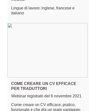
Lingue di lavoro: inglese, francese e
italiano
COME CREARE UN CV EFFICACE
PER TRADUTTORI
Webinar registrato del 6 novembre 2021
Come creare un CV efficace, pratico,
funzionale e che dia un reale vantaggio