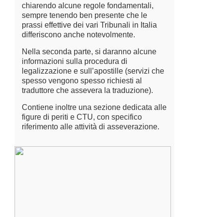
chiarendo alcune regole fondamentali,
sempre tenendo ben presente che le
prassi effettive dei vari Tribunali in Italia
differiscono anche notevolmente.
Nella seconda parte, si daranno alcune
informazioni sulla procedura di
legalizzazione e sull’apostille (servizi che
spesso vengono spesso richiesti al
traduttore che assevera la traduzione).
Contiene inoltre una sezione dedicata alle
figure di periti e CTU, con specifico
riferimento alle attività di asseverazione.