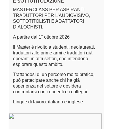
E SOTTOTITOLAZIONE
MASTERCLASS PER ASPIRANTI
TRADUTTORI PER L’AUDIOVISIVO,
SOTTOTITOLISTI E ADATTATORI
DIALOGHISTI.
A partire dal 1° ottobre 2026
Il Master è rivolto a studenti, neolaureati,
traduttori alle prime armi e traduttori già
operanti in altri settori, che intendono
esplorare questo ambito.
Trattandosi di un percorso molto pratico,
può partecipare anche chi ha già
esperienza nel settore e desidera
confrontarsi con i docenti e i colleghi.
Lingue di lavoro: italiano e inglese