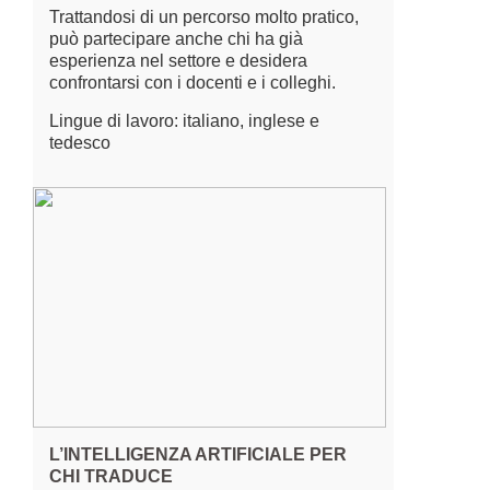
Trattandosi di un percorso molto pratico,
può partecipare anche chi ha già
esperienza nel settore e desidera
confrontarsi con i docenti e i colleghi.
Lingue di lavoro: italiano, inglese e
tedesco
L’INTELLIGENZA ARTIFICIALE PER
CHI TRADUCE