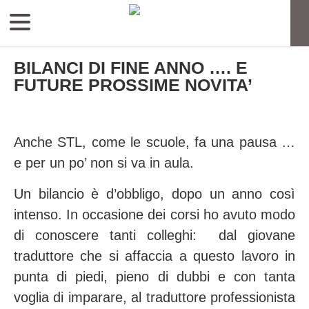
BILANCI DI FINE ANNO …. E
FUTURE PROSSIME NOVITA’
Anche STL, come le scuole, fa una pausa …
e per un po’ non si va in aula.
Un bilancio è d’obbligo, dopo un anno così
intenso. In occasione dei corsi ho avuto modo
di conoscere tanti colleghi: dal giovane
traduttore che si affaccia a questo lavoro in
punta di piedi, pieno di dubbi e con tanta
voglia di imparare, al traduttore professionista