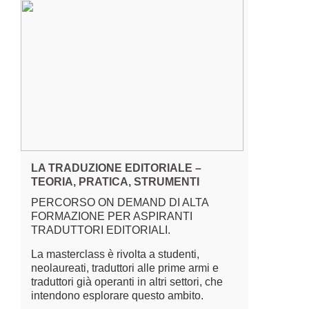
LA TRADUZIONE EDITORIALE –
TEORIA, PRATICA, STRUMENTI
PERCORSO ON DEMAND DI ALTA
FORMAZIONE PER ASPIRANTI
TRADUTTORI EDITORIALI.
La masterclass è rivolta a studenti,
neolaureati, traduttori alle prime armi e
traduttori già operanti in altri settori, che
intendono esplorare questo ambito.