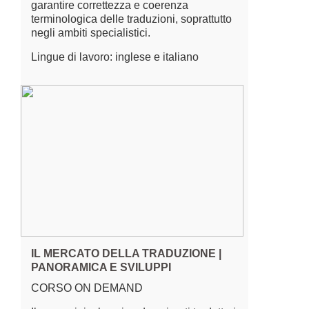
garantire correttezza e coerenza
terminologica delle traduzioni, soprattutto
negli ambiti specialistici.
Lingue di lavoro: inglese e italiano
IL MERCATO DELLA TRADUZIONE |
PANORAMICA E SVILUPPI
CORSO ON DEMAND