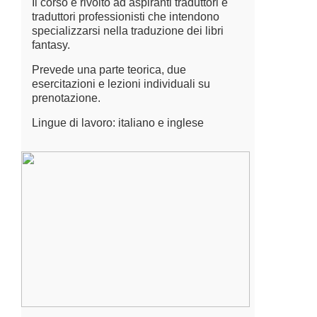
Il corso è rivolto ad aspiranti traduttori e
traduttori professionisti che intendono
specializzarsi nella traduzione dei libri
fantasy.
Prevede una parte teorica, due
esercitazioni e lezioni individuali su
prenotazione.
Lingue di lavoro: italiano e inglese