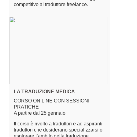
competitivo al traduttore freelance.
LA TRADUZIONE MEDICA
CORSO ON LINE CON SESSIONI
PRATICHE
A partire dal 25 gennaio
Il corso è rivolto a traduttori e ad aspiranti
traduttori che desiderano specializzarsi o
esplorare l’ambito della traduzione