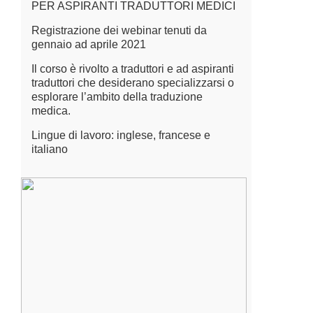
PER ASPIRANTI TRADUTTORI MEDICI
Registrazione dei webinar tenuti da
gennaio ad aprile 2021
Il corso è rivolto a traduttori e ad aspiranti
traduttori che desiderano specializzarsi o
esplorare l’ambito della traduzione
medica.
Lingue di lavoro: inglese, francese e
italiano