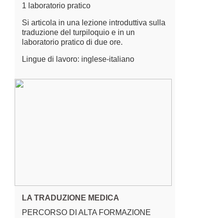
1 laboratorio pratico
Si articola in una lezione introduttiva sulla
traduzione del turpiloquio e in un
laboratorio pratico di due ore.
Lingue di lavoro: inglese-italiano
LA TRADUZIONE MEDICA
PERCORSO DI ALTA FORMAZIONE