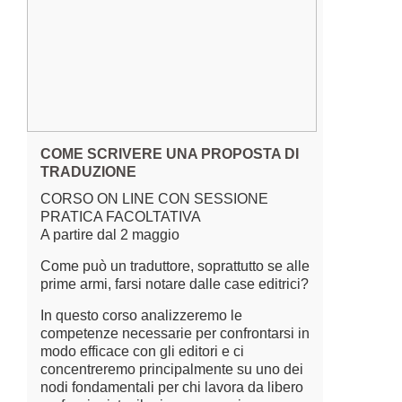
COME SCRIVERE UNA PROPOSTA DI
TRADUZIONE
CORSO ON LINE CON SESSIONE
PRATICA FACOLTATIVA
A partire dal 2 maggio
Come può un traduttore, soprattutto se alle
prime armi, farsi notare dalle case editrici?
In questo corso analizzeremo le
competenze necessarie per confrontarsi in
modo efficace con gli editori e ci
concentreremo principalmente su uno dei
nodi fondamentali per chi lavora da libero