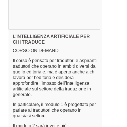
L’INTELLIGENZA ARTIFICIALE PER
CHI TRADUCE
CORSO ON DEMAND
Il corso è pensato per traduttori e aspiranti
traduttori che operano in ambiti diversi da
quello editoriale, ma è aperto anche a chi
lavora per l’editoria e desidera
approfondire l’impatto dell’intelligenza
artificiale sul settore della traduzione in
generale.
In particolare, il modulo 1 è progettato per
parlare ai traduttori che operano in
qualsiasi settore.
Il modulo 2 sarà invece più