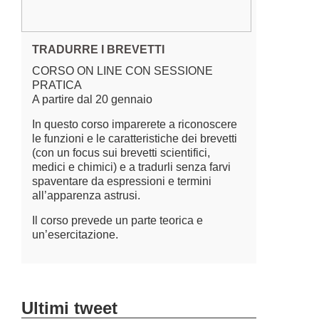
TRADURRE I BREVETTI
CORSO ON LINE CON SESSIONE
PRATICA
A partire dal 20 gennaio
In questo corso imparerete a riconoscere
le funzioni e le caratteristiche dei brevetti
(con un focus sui brevetti scientifici,
medici e chimici) e a tradurli senza farvi
spaventare da espressioni e termini
all’apparenza astrusi.
Il corso prevede un parte teorica e
un’esercitazione.
Ultimi tweet