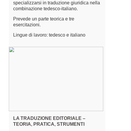
specializzarsi in traduzione giuridica nella
combinazione tedesco-italiano.
Prevede un parte teorica e tre
esercitazioni.
Lingue di lavoro: tedesco e italiano
LA TRADUZIONE EDITORIALE –
TEORIA, PRATICA, STRUMENTI