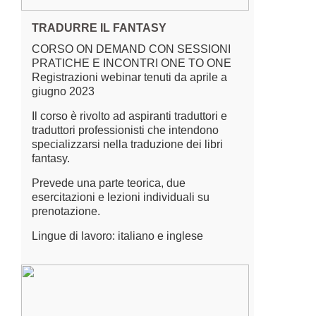
TRADURRE IL FANTASY
CORSO ON DEMAND CON SESSIONI
PRATICHE E INCONTRI ONE TO ONE
Registrazioni webinar tenuti da aprile a
giugno 2023
Il corso è rivolto ad aspiranti traduttori e
traduttori professionisti che intendono
specializzarsi nella traduzione dei libri
fantasy.
Prevede una parte teorica, due
esercitazioni e lezioni individuali su
prenotazione.
Lingue di lavoro: italiano e inglese