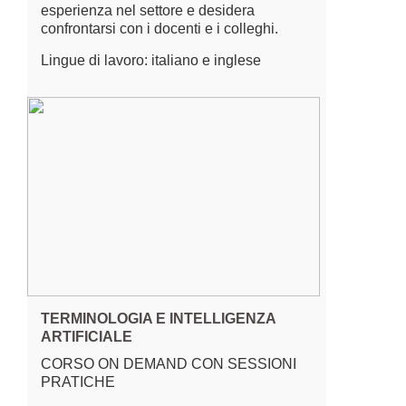
esperienza nel settore e desidera
confrontarsi con i docenti e i colleghi.
Lingue di lavoro: italiano e inglese
TERMINOLOGIA E INTELLIGENZA
ARTIFICIALE
CORSO ON DEMAND CON SESSIONI
PRATICHE