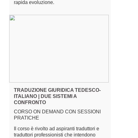
rapida evoluzione.
TRADUZIONE GIURIDICA TEDESCO-
ITALIANO | DUE SISTEMI A
CONFRONTO
CORSO ON DEMAND CON SESSIONI
PRATICHE
Il corso è rivolto ad aspiranti traduttori e
traduttori professionisti che intendono