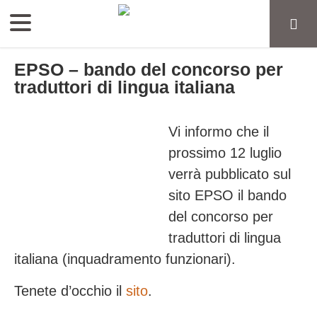
EPSO – bando del concorso per
traduttori di lingua italiana
Vi informo che il
prossimo 12 luglio
verrà pubblicato sul
sito EPSO il bando
del concorso per
traduttori di lingua
italiana (inquadramento funzionari).
Tenete d’occhio il
sito
.