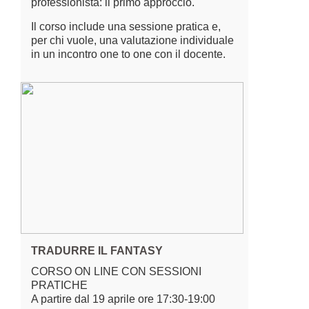
professionista: il primo approccio.
Il corso include una sessione pratica e,
per chi vuole, una valutazione individuale
in un incontro one to one con il docente.
TRADURRE IL FANTASY
CORSO ON LINE CON SESSIONI
PRATICHE
A partire dal 19 aprile ore 17:30-19:00