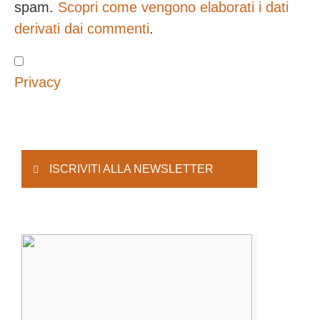
spam.
Scopri come vengono elaborati i dati
derivati dai commenti
.
Privacy
ISCRIVITI ALLA NEWSLETTER