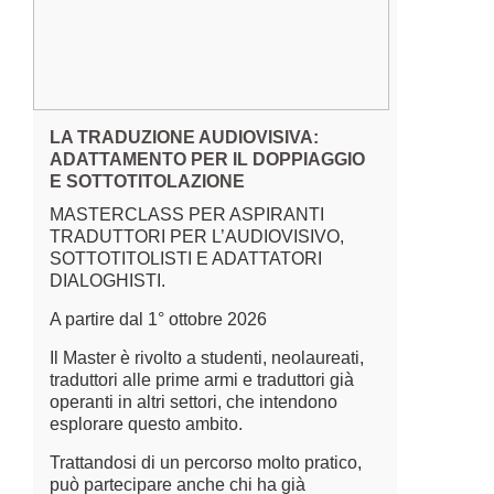
LA TRADUZIONE AUDIOVISIVA:
ADATTAMENTO PER IL DOPPIAGGIO
E SOTTOTITOLAZIONE
MASTERCLASS PER ASPIRANTI
TRADUTTORI PER L’AUDIOVISIVO,
SOTTOTITOLISTI E ADATTATORI
DIALOGHISTI.
A partire dal 1° ottobre 2026
Il Master è rivolto a studenti, neolaureati,
traduttori alle prime armi e traduttori già
operanti in altri settori, che intendono
esplorare questo ambito.
Trattandosi di un percorso molto pratico,
può partecipare anche chi ha già