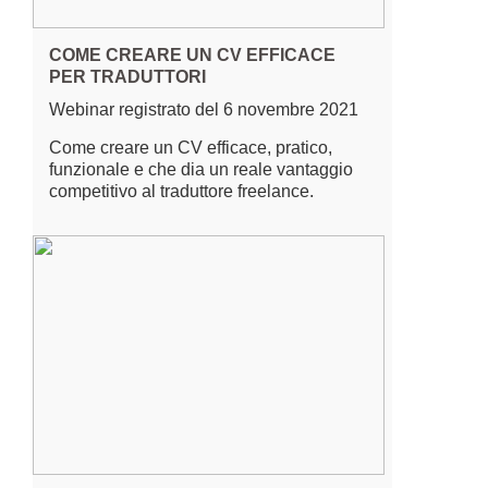
COME CREARE UN CV EFFICACE
PER TRADUTTORI
Webinar registrato del 6 novembre 2021
Come creare un CV efficace, pratico,
funzionale e che dia un reale vantaggio
competitivo al traduttore freelance.