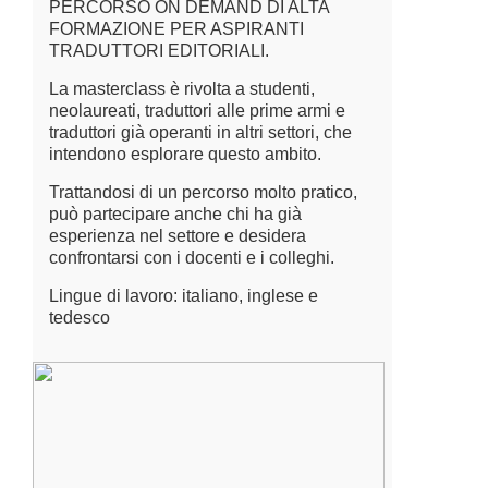
PERCORSO ON DEMAND DI ALTA
FORMAZIONE PER ASPIRANTI
TRADUTTORI EDITORIALI.
La masterclass è rivolta a studenti,
neolaureati, traduttori alle prime armi e
traduttori già operanti in altri settori, che
intendono esplorare questo ambito.
Trattandosi di un percorso molto pratico,
può partecipare anche chi ha già
esperienza nel settore e desidera
confrontarsi con i docenti e i colleghi.
Lingue di lavoro: italiano, inglese e
tedesco