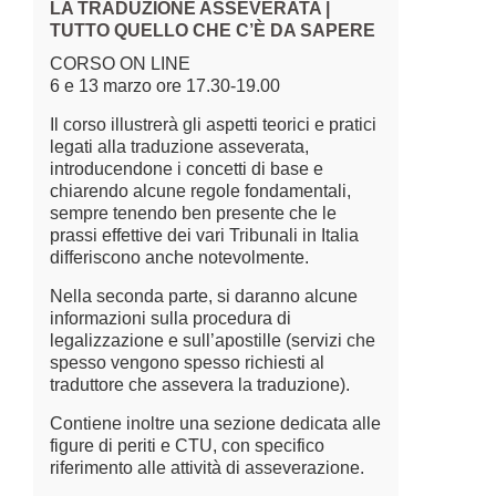
LA TRADUZIONE ASSEVERATA |
TUTTO QUELLO CHE C’È DA SAPERE
CORSO ON LINE
6 e 13 marzo ore 17.30-19.00
Il corso illustrerà gli aspetti teorici e pratici
legati alla traduzione asseverata,
introducendone i concetti di base e
chiarendo alcune regole fondamentali,
sempre tenendo ben presente che le
prassi effettive dei vari Tribunali in Italia
differiscono anche notevolmente.
Nella seconda parte, si daranno alcune
informazioni sulla procedura di
legalizzazione e sull’apostille (servizi che
spesso vengono spesso richiesti al
traduttore che assevera la traduzione).
Contiene inoltre una sezione dedicata alle
figure di periti e CTU, con specifico
riferimento alle attività di asseverazione.