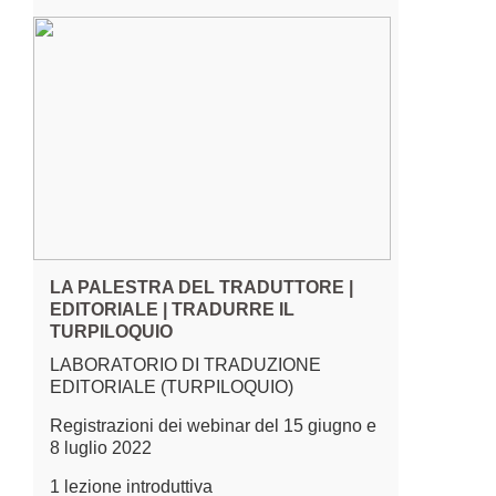
LA PALESTRA DEL TRADUTTORE |
EDITORIALE | TRADURRE IL
TURPILOQUIO
LABORATORIO DI TRADUZIONE
EDITORIALE (TURPILOQUIO)
Registrazioni dei webinar del 15 giugno e
8 luglio 2022
1 lezione introduttiva