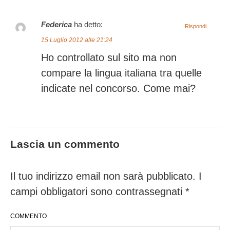
Federica
ha detto:
Rispondi
15 Luglio 2012 alle 21:24
Ho controllato sul sito ma non
compare la lingua italiana tra quelle
indicate nel concorso. Come mai?
Lascia un commento
Il tuo indirizzo email non sarà pubblicato.
I
campi obbligatori sono contrassegnati
*
COMMENTO