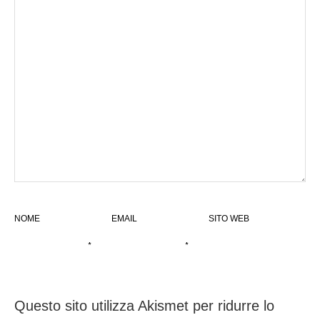
NOME
EMAIL
SITO WEB
*
*
Questo sito utilizza Akismet per ridurre lo