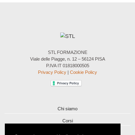
STL FORMAZIONE
Viale delle Piagge, n. 12 – 56124 PISA
P.IVA IT 01818000505
Privacy Policy
|
Cookie Policy
Chi siamo
Corsi
Contatti