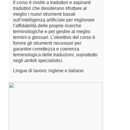
Il corso è rivolto a traduttori e aspiranti
traduttori che desiderano sfruttare al
meglio i nuovi strumenti basati
sull’intelligenza artificiale per migliorare
l’affidabilità delle proprie ricerche
terminologiche e per gestire al meglio
termini e glossari. L’obiettivo del corso è
fornire gli strumenti necessari per
garantire correttezza e coerenza
terminologica delle traduzioni, soprattutto
negli ambiti specialistici.
Lingue di lavoro: inglese e italiano