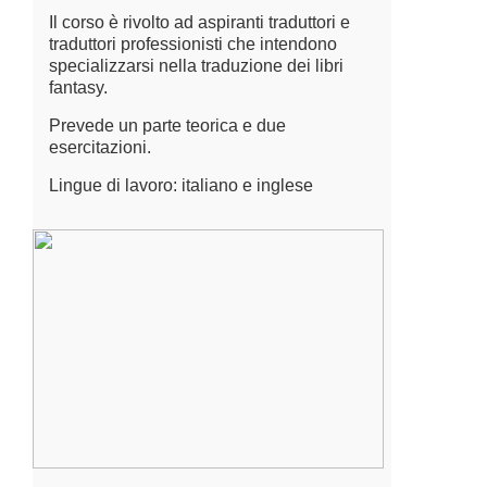
Il corso è rivolto ad aspiranti traduttori e
traduttori professionisti che intendono
specializzarsi nella traduzione dei libri
fantasy.
Prevede un parte teorica e due
esercitazioni.
Lingue di lavoro: italiano e inglese