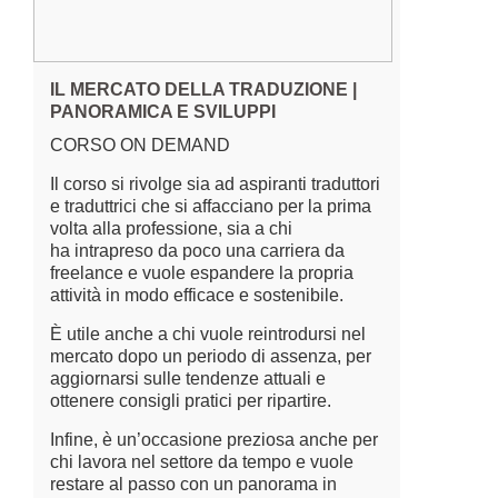
IL MERCATO DELLA TRADUZIONE |
PANORAMICA E SVILUPPI
CORSO ON DEMAND
Il corso si rivolge sia ad aspiranti traduttori
e traduttrici che si affacciano per la prima
volta alla professione, sia a chi
ha intrapreso da poco una carriera da
freelance e vuole espandere la propria
attività in modo efficace e sostenibile.
È utile anche a chi vuole reintrodursi nel
mercato dopo un periodo di assenza, per
aggiornarsi sulle tendenze attuali e
ottenere consigli pratici per ripartire.
Infine, è un’occasione preziosa anche per
chi lavora nel settore da tempo e vuole
restare al passo con un panorama in