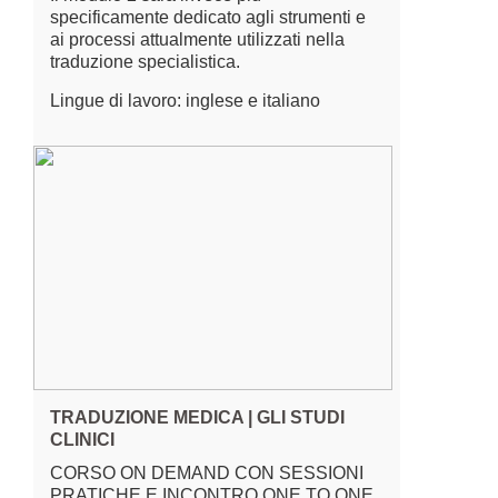
specificamente dedicato agli strumenti e
ai processi attualmente utilizzati nella
traduzione specialistica.
Lingue di lavoro: inglese e italiano
TRADUZIONE MEDICA | GLI STUDI
CLINICI
CORSO ON DEMAND CON SESSIONI
PRATICHE E INCONTRO ONE TO ONE