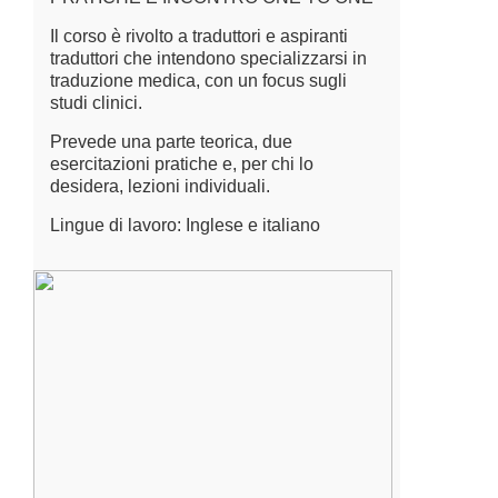
Il corso è rivolto a traduttori e aspiranti
traduttori che intendono specializzarsi in
traduzione medica, con un focus sugli
studi clinici.
Prevede una parte teorica, due
esercitazioni pratiche e, per chi lo
desidera, lezioni individuali.
Lingue di lavoro: Inglese e italiano