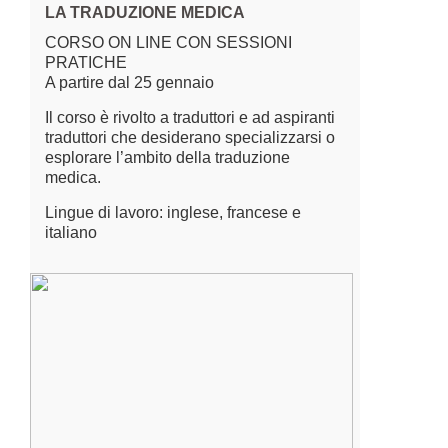
LA TRADUZIONE MEDICA
CORSO ON LINE CON SESSIONI
PRATICHE
A partire dal 25 gennaio
Il corso è rivolto a traduttori e ad aspiranti
traduttori che desiderano specializzarsi o
esplorare l’ambito della traduzione
medica.
Lingue di lavoro: inglese, francese e
italiano