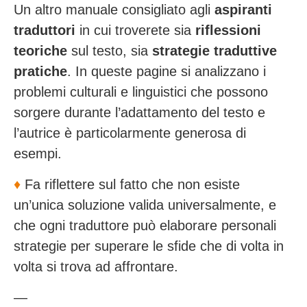
Un altro manuale consigliato agli
aspiranti
traduttori
in cui troverete sia
riflessioni
teoriche
sul testo, sia
strategie traduttive
pratiche
. In queste pagine si analizzano i
problemi culturali e linguistici che possono
sorgere durante l’adattamento del testo e
l’autrice è particolarmente generosa di
esempi.
♦️
Fa riflettere sul fatto che non esiste
un’unica soluzione valida universalmente, e
che ogni traduttore può elaborare personali
strategie per superare le sfide che di volta in
volta si trova ad affrontare.
—