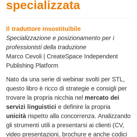
specializzata
Il traduttore insostituibile
Specializzazione e posizionamento per i
professionisti della traduzione
Marco Cevoli | CreateSpace Independent
Publishing Platform
Nato da una serie di webinar svolti per STL,
questo libro è ricco di strategie e consigli per
trovare la propria nicchia nel
mercato dei
servizi linguistici
e definire la propria
unicità
rispetto alla concorrenza. Analizzando
gli strumenti utili a presentarsi ai clienti (CV,
video presentazioni, brochure e anche codici