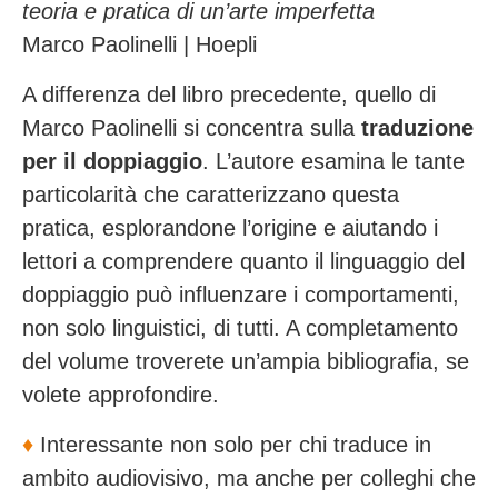
teoria e pratica di un’arte imperfetta
Marco Paolinelli | Hoepli
A differenza del libro precedente, quello di
Marco Paolinelli si concentra sulla
traduzione
per il doppiaggio
. L’autore esamina le tante
particolarità che caratterizzano questa
pratica, esplorandone l’origine e aiutando i
lettori a comprendere quanto il linguaggio del
doppiaggio può influenzare i comportamenti,
non solo linguistici, di tutti. A completamento
del volume troverete un’ampia bibliografia, se
volete approfondire.
♦️
Interessante non solo per chi traduce in
ambito audiovisivo, ma anche per colleghi che