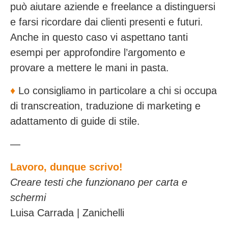
può aiutare aziende e freelance a distinguersi
e farsi ricordare dai clienti presenti e futuri.
Anche in questo caso vi aspettano tanti
esempi per approfondire l’argomento e
provare a mettere le mani in pasta.
♦️
Lo consigliamo in particolare a chi si occupa
di transcreation, traduzione di marketing e
adattamento di guide di stile.
—
Lavoro, dunque scrivo!
Creare testi che funzionano per carta e
schermi
Luisa Carrada | Zanichelli