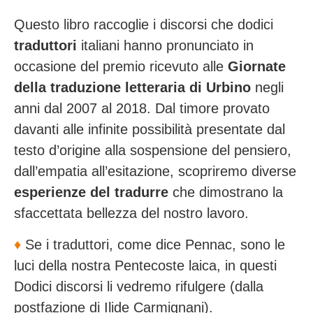
Questo libro raccoglie i discorsi che dodici
traduttori
italiani hanno pronunciato in
occasione del premio ricevuto alle
Giornate
della traduzione letteraria di Urbino
negli
anni dal 2007 al 2018. Dal timore provato
davanti alle infinite possibilità presentate dal
testo d’origine alla sospensione del pensiero,
dall’empatia all’esitazione, scopriremo diverse
esperienze del tradurre
che dimostrano la
sfaccettata bellezza del nostro lavoro.
♦️
Se i traduttori, come dice Pennac, sono le
luci della nostra Pentecoste laica, in questi
Dodici discorsi li vedremo rifulgere (dalla
postfazione di Ilide Carmignani).