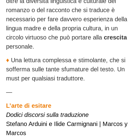
oltre la diversità linguistica e culturale del
romanzo o del racconto che si traduce è
necessario per fare davvero esperienza della
lingua madre e della propria cultura, in un
circolo virtuoso che può portare alla
crescita
personale.
♦️
Una lettura complessa e stimolante, che si
sofferma sulle tante sfumature del testo. Un
must per qualsiasi traduttore.
—
L’arte di esitare
Dodici discorsi sulla traduzione
Stefano Arduini e Ilide Carmignani | Marcos y
Marcos