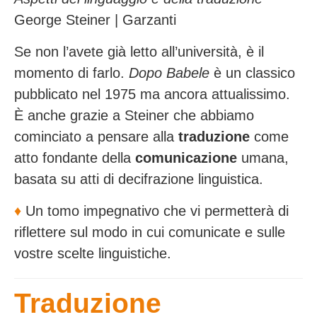
George Steiner | Garzanti
Se non l’avete già letto all’università, è il
momento di farlo.
Dopo Babele
è un classico
pubblicato nel 1975 ma ancora attualissimo.
È anche grazie a Steiner che abbiamo
cominciato a pensare alla
traduzione
come
atto fondante della
comunicazione
umana,
basata su atti di decifrazione linguistica.
♦️
Un tomo impegnativo che vi permetterà di
riflettere sul modo in cui comunicate e sulle
vostre scelte linguistiche.
Traduzione