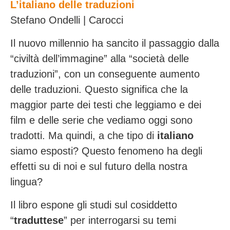
L’italiano delle traduzioni
Stefano Ondelli | Carocci
Il nuovo millennio ha sancito il passaggio dalla
“civiltà dell’immagine” alla “società delle
traduzioni”, con un conseguente aumento
delle traduzioni. Questo significa che la
maggior parte dei testi che leggiamo e dei
film e delle serie che vediamo oggi sono
tradotti. Ma quindi, a che tipo di
italiano
siamo esposti? Questo fenomeno ha degli
effetti su di noi e sul futuro della nostra
lingua?
Il libro espone gli studi sul cosiddetto
“
traduttese
” per interrogarsi su temi