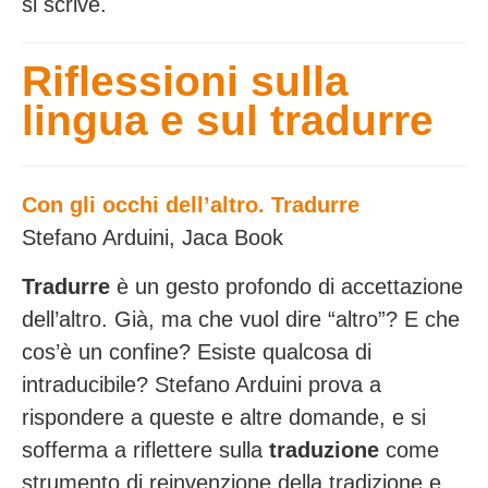
si scrive.
Riflessioni sulla
lingua e sul tradurre
Con gli occhi dell’altro. Tradurre
Stefano Arduini, Jaca Book
Tradurre
è un gesto profondo di accettazione
dell’altro. Già, ma che vuol dire “altro”? E che
cos’è un confine? Esiste qualcosa di
intraducibile? Stefano Arduini prova a
rispondere a queste e altre domande, e si
sofferma a riflettere sulla
traduzione
come
strumento di reinvenzione della tradizione e