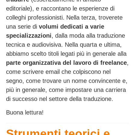
editoriale), e raccontano le esperienze di
colleghi professionisti. Nella terza, troverete
una serie di
volumi dedicati a varie
specializzazioni
, dalla moda alla traduzione
tecnica e audiovisiva. Nella quarta e ultima,
abbiamo scelto titoli legati più in generale alla
parte organizzativa del lavoro di freelance
,
come scrivere email che colpiscono nel
segno, come trovare un nome convincente e,
più in generale, come impostare una carriera
di successo nel settore della traduzione.
Buona lettura!
Strumenti teorici e