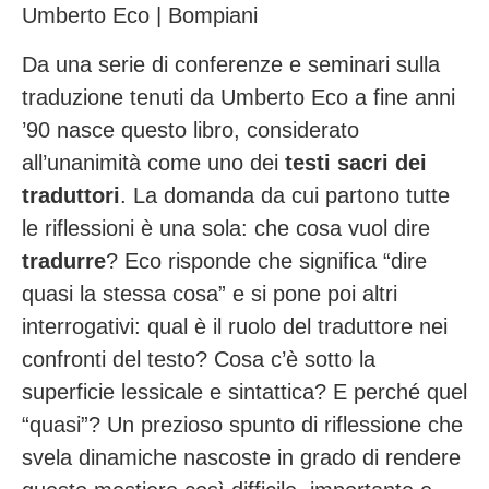
Umberto Eco | Bompiani
Da una serie di conferenze e seminari sulla
traduzione tenuti da Umberto Eco a fine anni
’90 nasce questo libro, considerato
all’unanimità come uno dei
testi sacri dei
traduttori
. La domanda da cui partono tutte
le riflessioni è una sola: che cosa vuol dire
tradurre
? Eco risponde che significa “dire
quasi la stessa cosa” e si pone poi altri
interrogativi: qual è il ruolo del traduttore nei
confronti del testo? Cosa c’è sotto la
superficie lessicale e sintattica? E perché quel
“quasi”? Un prezioso spunto di riflessione che
svela dinamiche nascoste in grado di rendere