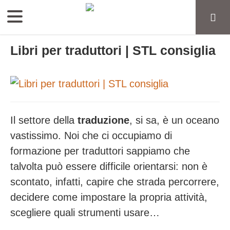
Libri per traduttori | STL consiglia
Il settore della
traduzione
, si sa, è un oceano
vastissimo. Noi che ci occupiamo di
formazione per traduttori sappiamo che
talvolta può essere difficile orientarsi: non è
scontato, infatti, capire che strada percorrere,
decidere come impostare la propria attività,
scegliere quali strumenti usare…