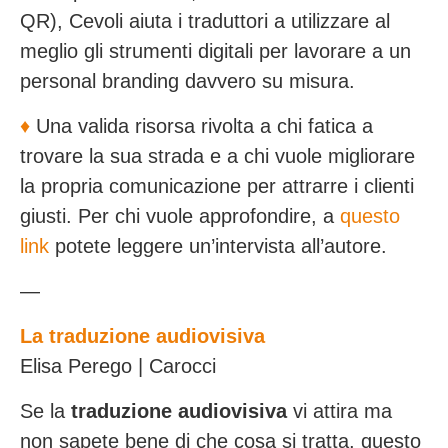
QR), Cevoli aiuta i traduttori a utilizzare al
meglio gli strumenti digitali per lavorare a un
personal branding davvero su misura.
♦️
Una valida risorsa rivolta a chi fatica a
trovare la sua strada e a chi vuole migliorare
la propria comunicazione per attrarre i clienti
giusti. Per chi vuole approfondire, a
questo
link
potete leggere un’intervista all’autore.
—
La traduzione audiovisiva
Elisa Perego | Carocci
Se la
traduzione audiovisiva
vi attira ma
non sapete bene di che cosa si tratta, questo