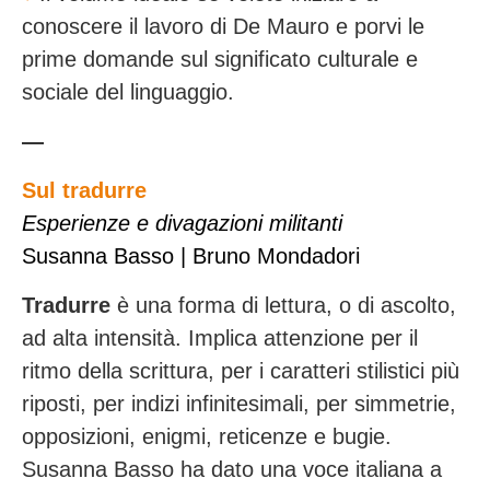
conoscere il lavoro di De Mauro e porvi le
prime domande sul significato culturale e
sociale del linguaggio.
—
Sul tradurre
Esperienze e divagazioni militanti
Susanna Basso | Bruno Mondadori
Tradurre
è una forma di lettura, o di ascolto,
ad alta intensità. Implica attenzione per il
ritmo della scrittura, per i caratteri stilistici più
riposti, per indizi infinitesimali, per simmetrie,
opposizioni, enigmi, reticenze e bugie.
Susanna Basso ha dato una voce italiana a