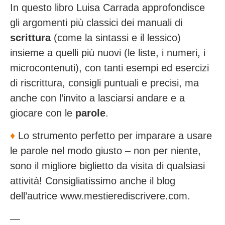
In questo libro Luisa Carrada approfondisce
gli argomenti più classici dei manuali di
scrittura
(come la sintassi e il lessico)
insieme a quelli più nuovi (le liste, i numeri, i
microcontenuti), con tanti esempi ed esercizi
di riscrittura, consigli puntuali e precisi, ma
anche con l’invito a lasciarsi andare e a
giocare con le
parole
.
♦️
Lo strumento perfetto per imparare a usare
le parole nel modo giusto – non per niente,
sono il migliore biglietto da visita di qualsiasi
attività! Consigliatissimo anche il blog
dell’autrice www.mestierediscrivere.com.
—