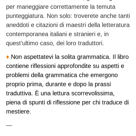
per maneggiare correttamente la temuta
punteggiatura. Non solo: troverete anche tanti
aneddoti e citazioni di maestri della letteratura
contemporanea italiani e stranieri e, in
quest’ultimo caso, dei loro traduttori.
♦️
Non aspettatevi la solita grammatica. Il libro
contiene riflessioni approfondite su aspetti e
problemi della grammatica che emergono
proprio prima, durante e dopo la prassi
traduttiva. È una lettura scorrevolissima,
piena di spunti di riflessione per chi traduce di
mestiere
.
—