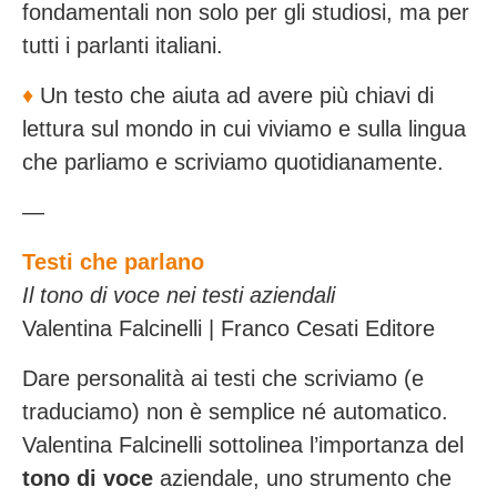
fondamentali non solo per gli studiosi, ma per
tutti i parlanti italiani.
♦️
Un testo che aiuta ad avere più chiavi di
lettura sul mondo in cui viviamo e sulla lingua
che parliamo e scriviamo quotidianamente.
—
Testi che parlano
Il tono di voce nei testi aziendali
Valentina Falcinelli | Franco Cesati Editore
Dare personalità ai testi che scriviamo (e
traduciamo) non è semplice né automatico.
Valentina Falcinelli sottolinea l’importanza del
tono di voce
aziendale, uno strumento che