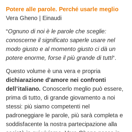
Potere alle parole. Perché usarle meglio
Vera Gheno | Einaudi
“
Ognuno di noi è le parole che sceglie:
conoscerne il significato saperle usare nel
modo giusto e al momento giusto ci dà un
potere enorme, forse il più grande di tutti
“.
Questo volume è una vera e propria
dichiarazione d’amore nei confronti
dell’italiano.
Conoscerlo meglio può essere,
prima di tutto, di grande giovamento a noi
stessi: più siamo competenti nel
padroneggiare le parole, più sarà completa e
soddisfacente la nostra partecipazione alla