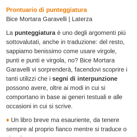
Prontuario di punteggiatura
Bice Mortara Garavelli | Laterza
La
punteggiatura
è uno degli argomenti più
sottovalutati, anche in traduzione: del resto,
sappiamo benissimo come usare virgole,
punti e punti e virgola, no? Bice Mortara
Garavelli vi sorprenderà, facendovi scoprire i
tanti utilizzi che i
segni di interpunzione
possono avere, oltre ai modi in cui si
comportano in base ai generi testuali e alle
occasioni in cui si scrive.
♦️
Un libro breve ma esauriente, da tenere
sempre al proprio fianco mentre si traduce o