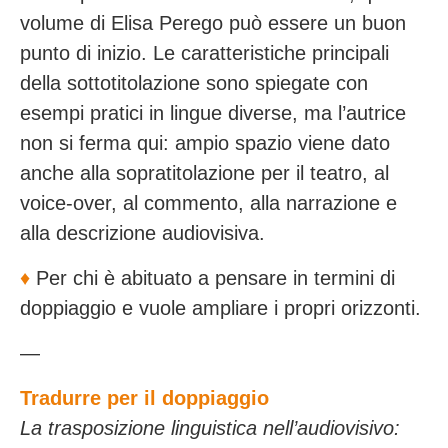
volume di Elisa Perego può essere un buon
punto di inizio. Le caratteristiche principali
della sottotitolazione sono spiegate con
esempi pratici in lingue diverse, ma l’autrice
non si ferma qui: ampio spazio viene dato
anche alla sopratitolazione per il teatro, al
voice-over, al commento, alla narrazione e
alla descrizione audiovisiva.
♦️
Per chi è abituato a pensare in termini di
doppiaggio e vuole ampliare i propri orizzonti.
—
Tradurre per il doppiaggio
La trasposizione linguistica nell’audiovisivo: