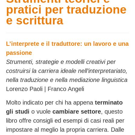
pratici per traduzione
e scrittura
L’interprete e il traduttore: un lavoro e una
passione
Strumenti, strategie e modelli creativi per
costruirsi la carriera ideale nell’interpretariato,
nella traduzione e nella mediazione linguistica
Lorenzo Paoli | Franco Angeli
Molto indicato per chi ha appena
terminato
gli studi
o vuole
cambiare settore
, questo
libro offre consigli ed esempi di casi reali per
impostare al meglio la propria carriera. Dalle