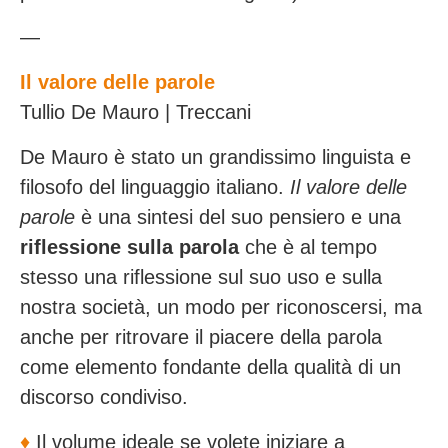
—
Il valore delle parole
Tullio De Mauro | Treccani
De Mauro è stato un grandissimo linguista e
filosofo del linguaggio italiano.
Il valore delle
parole
è una sintesi del suo pensiero e una
riflessione sulla parola
che è al tempo
stesso una riflessione sul suo uso e sulla
nostra società, un modo per riconoscersi, ma
anche per ritrovare il piacere della parola
come elemento fondante della qualità di un
discorso condiviso.
♦️
Il volume ideale se volete iniziare a