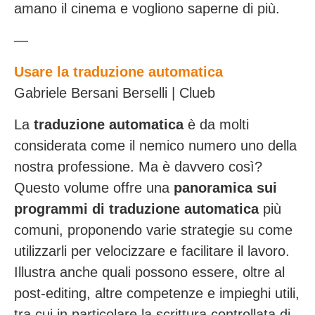
amano il cinema e vogliono saperne di più.
—
Usare la traduzione automatica
Gabriele Bersani Berselli | Clueb
La
traduzione automatica
è da molti
considerata come il nemico numero uno della
nostra professione. Ma è davvero così?
Questo volume offre una
panoramica sui
programmi di traduzione automatica
più
comuni, proponendo varie strategie su come
utilizzarli per velocizzare e facilitare il lavoro.
Illustra anche quali possono essere, oltre al
post-editing, altre competenze e impieghi utili,
tra cui in particolare la scrittura controllata di