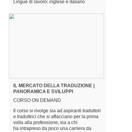
Lingue di lavoro: inglese e italiano
IL MERCATO DELLA TRADUZIONE |
PANORAMICA E SVILUPPI
CORSO ON DEMAND
Il corso si rivolge sia ad aspiranti traduttori
e traduttrici che si affacciano per la prima
volta alla professione, sia a chi
ha intrapreso da poco una carriera da