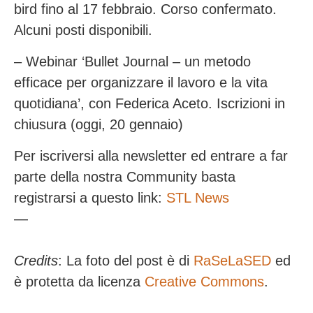
bird fino al 17 febbraio. Corso confermato.
Alcuni posti disponibili.
– Webinar ‘Bullet Journal – un metodo
efficace per organizzare il lavoro e la vita
quotidiana’, con Federica Aceto. Iscrizioni in
chiusura (oggi, 20 gennaio)
Per iscriversi alla newsletter ed entrare a far
parte della nostra Community basta
registrarsi a questo link:
STL News
—
Credits
: La foto del post è di
RaSeLaSED
ed
è protetta da licenza
Creative Commons
.