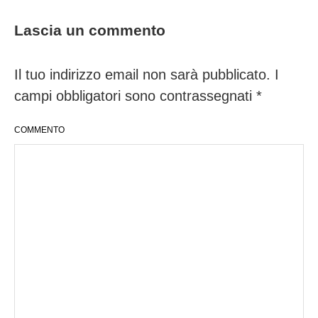
Lascia un commento
Il tuo indirizzo email non sarà pubblicato.
I
campi obbligatori sono contrassegnati
*
COMMENTO