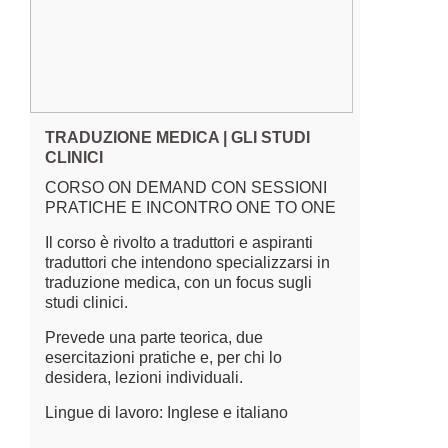
TRADUZIONE MEDICA | GLI STUDI
CLINICI
CORSO ON DEMAND CON SESSIONI
PRATICHE E INCONTRO ONE TO ONE
Il corso è rivolto a traduttori e aspiranti
traduttori che intendono specializzarsi in
traduzione medica, con un focus sugli
studi clinici.
Prevede una parte teorica, due
esercitazioni pratiche e, per chi lo
desidera, lezioni individuali.
Lingue di lavoro: Inglese e italiano