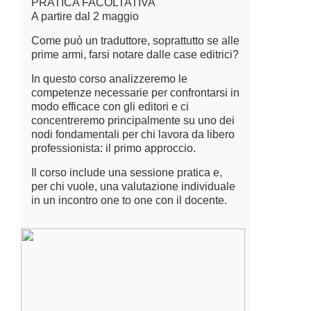
PRATICA FACOLTATIVA
A partire dal 2 maggio
Come può un traduttore, soprattutto se alle
prime armi, farsi notare dalle case editrici?
In questo corso analizzeremo le
competenze necessarie per confrontarsi in
modo efficace con gli editori e ci
concentreremo principalmente su uno dei
nodi fondamentali per chi lavora da libero
professionista: il primo approccio.
Il corso include una sessione pratica e,
per chi vuole, una valutazione individuale
in un incontro one to one con il docente.