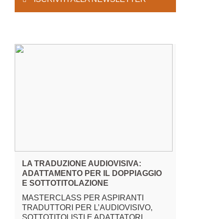
LA TRADUZIONE AUDIOVISIVA:
ADATTAMENTO PER IL DOPPIAGGIO
E SOTTOTITOLAZIONE
MASTERCLASS PER ASPIRANTI
TRADUTTORI PER L’AUDIOVISIVO,
SOTTOTITOLISTI E ADATTATORI