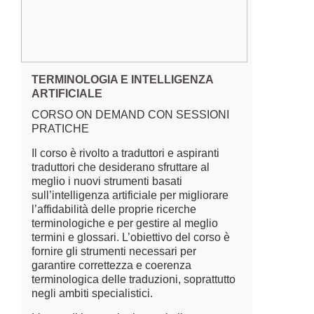
TERMINOLOGIA E INTELLIGENZA
ARTIFICIALE
CORSO ON DEMAND CON SESSIONI
PRATICHE
Il corso è rivolto a traduttori e aspiranti
traduttori che desiderano sfruttare al
meglio i nuovi strumenti basati
sull’intelligenza artificiale per migliorare
l’affidabilità delle proprie ricerche
terminologiche e per gestire al meglio
termini e glossari. L’obiettivo del corso è
fornire gli strumenti necessari per
garantire correttezza e coerenza
terminologica delle traduzioni, soprattutto
negli ambiti specialistici.