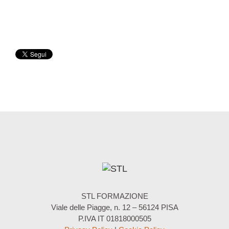
STL FORMAZIONE
Viale delle Piagge, n. 12 – 56124 PISA
P.IVA IT 01818000505