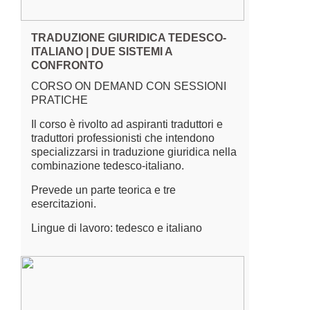
TRADUZIONE GIURIDICA TEDESCO-
ITALIANO | DUE SISTEMI A
CONFRONTO
CORSO ON DEMAND CON SESSIONI
PRATICHE
Il corso è rivolto ad aspiranti traduttori e
traduttori professionisti che intendono
specializzarsi in traduzione giuridica nella
combinazione tedesco-italiano.
Prevede un parte teorica e tre
esercitazioni.
Lingue di lavoro: tedesco e italiano