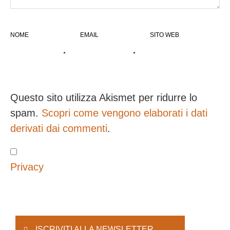
NOME
EMAIL
SITO WEB
*
*
Questo sito utilizza Akismet per ridurre lo
spam.
Scopri come vengono elaborati i dati
derivati dai commenti
.
Privacy
ISCRIVITI ALLA NEWSLETTER