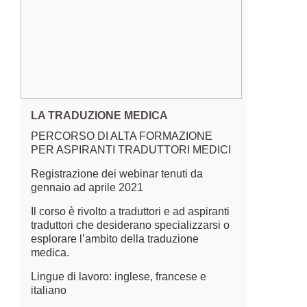
LA TRADUZIONE MEDICA
PERCORSO DI ALTA FORMAZIONE
PER ASPIRANTI TRADUTTORI MEDICI
Registrazione dei webinar tenuti da
gennaio ad aprile 2021
Il corso è rivolto a traduttori e ad aspiranti
traduttori che desiderano specializzarsi o
esplorare l’ambito della traduzione
medica.
Lingue di lavoro: inglese, francese e
italiano