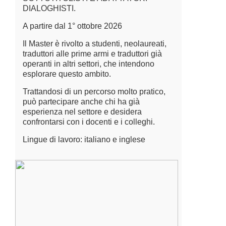
DIALOGHISTI.
A partire dal 1° ottobre 2026
Il Master è rivolto a studenti, neolaureati,
traduttori alle prime armi e traduttori già
operanti in altri settori, che intendono
esplorare questo ambito.
Trattandosi di un percorso molto pratico,
può partecipare anche chi ha già
esperienza nel settore e desidera
confrontarsi con i docenti e i colleghi.
Lingue di lavoro: italiano e inglese