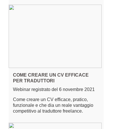
COME CREARE UN CV EFFICACE
PER TRADUTTORI
Webinar registrato del 6 novembre 2021
Come creare un CV efficace, pratico,
funzionale e che dia un reale vantaggio
competitivo al traduttore freelance.