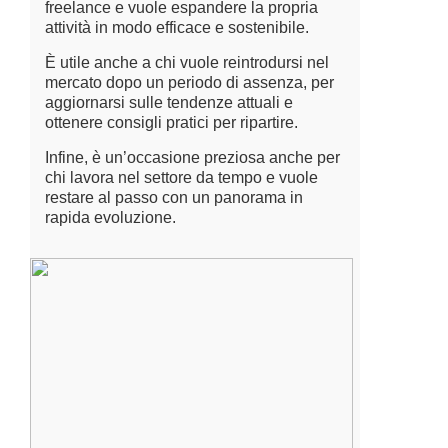
freelance e vuole espandere la propria
attività in modo efficace e sostenibile.
È utile anche a chi vuole reintrodursi nel
mercato dopo un periodo di assenza, per
aggiornarsi sulle tendenze attuali e
ottenere consigli pratici per ripartire.
Infine, è un’occasione preziosa anche per
chi lavora nel settore da tempo e vuole
restare al passo con un panorama in
rapida evoluzione.