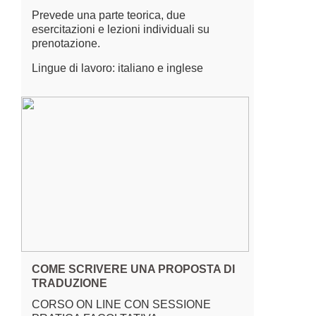
Prevede una parte teorica, due
esercitazioni e lezioni individuali su
prenotazione.
Lingue di lavoro: italiano e inglese
COME SCRIVERE UNA PROPOSTA DI
TRADUZIONE
CORSO ON LINE CON SESSIONE