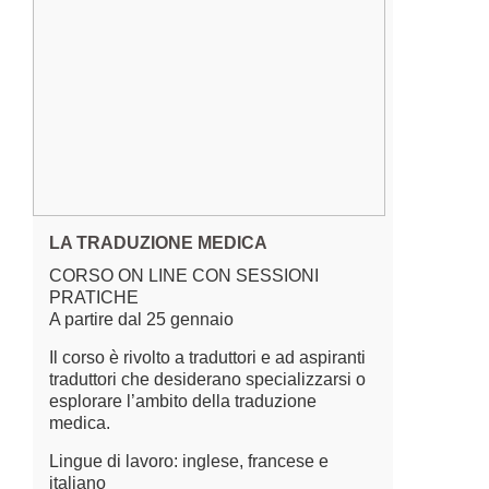
LA TRADUZIONE MEDICA
CORSO ON LINE CON SESSIONI
PRATICHE
A partire dal 25 gennaio
Il corso è rivolto a traduttori e ad aspiranti
traduttori che desiderano specializzarsi o
esplorare l’ambito della traduzione
medica.
Lingue di lavoro: inglese, francese e
italiano