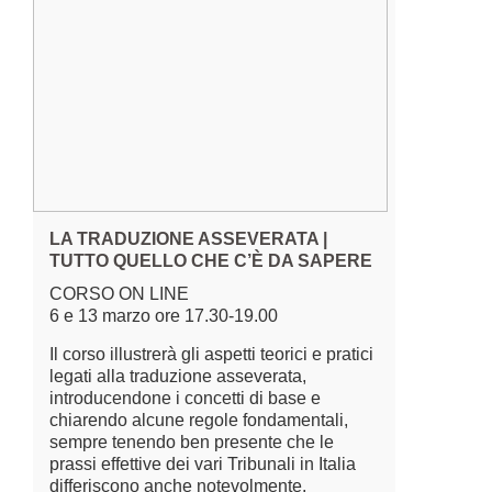
LA TRADUZIONE ASSEVERATA |
TUTTO QUELLO CHE C’È DA SAPERE
CORSO ON LINE
6 e 13 marzo ore 17.30-19.00
Il corso illustrerà gli aspetti teorici e pratici
legati alla traduzione asseverata,
introducendone i concetti di base e
chiarendo alcune regole fondamentali,
sempre tenendo ben presente che le
prassi effettive dei vari Tribunali in Italia
differiscono anche notevolmente.