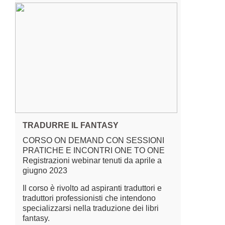
TRADURRE IL FANTASY
CORSO ON DEMAND CON SESSIONI
PRATICHE E INCONTRI ONE TO ONE
Registrazioni webinar tenuti da aprile a
giugno 2023
Il corso è rivolto ad aspiranti traduttori e
traduttori professionisti che intendono
specializzarsi nella traduzione dei libri
fantasy.