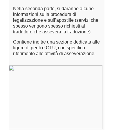
Nella seconda parte, si daranno alcune
informazioni sulla procedura di
legalizzazione e sull’apostille (servizi che
spesso vengono spesso richiesti al
traduttore che assevera la traduzione).
Contiene inoltre una sezione dedicata alle
figure di periti e CTU, con specifico
riferimento alle attività di asseverazione.