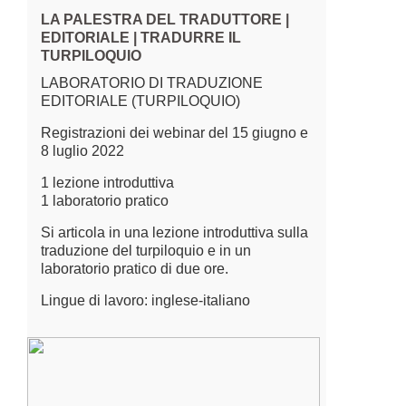
LA PALESTRA DEL TRADUTTORE |
EDITORIALE | TRADURRE IL
TURPILOQUIO
LABORATORIO DI TRADUZIONE
EDITORIALE (TURPILOQUIO)
Registrazioni dei webinar del 15 giugno e
8 luglio 2022
1 lezione introduttiva
1 laboratorio pratico
Si articola in una lezione introduttiva sulla
traduzione del turpiloquio e in un
laboratorio pratico di due ore.
Lingue di lavoro: inglese-italiano