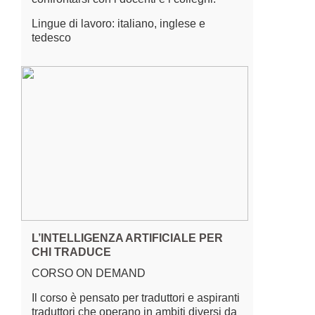
Lingue di lavoro: italiano, inglese e
tedesco
L’INTELLIGENZA ARTIFICIALE PER
CHI TRADUCE
CORSO ON DEMAND
Il corso è pensato per traduttori e aspiranti
traduttori che operano in ambiti diversi da