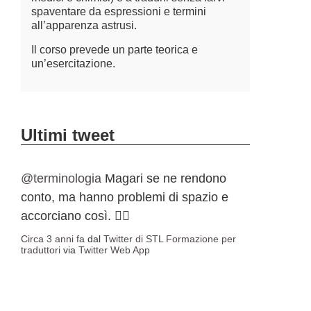
spaventare da espressioni e termini
all’apparenza astrusi.
Il corso prevede un parte teorica e
un’esercitazione.
Ultimi tweet
@terminologia
Magari se ne rendono
conto, ma hanno problemi di spazio e
accorciano così. 🤷‍♀️
Circa 3 anni fa
dal
Twitter di STL Formazione per
traduttori
via
Twitter Web App