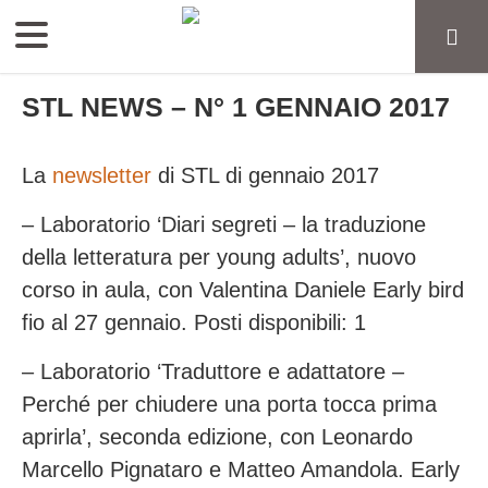
STL NEWS – N° 1 GENNAIO 2017
La
newsletter
di STL di gennaio 2017
– Laboratorio ‘Diari segreti – la traduzione
della letteratura per young adults’, nuovo
corso in aula, con Valentina Daniele Early bird
fio al 27 gennaio. Posti disponibili: 1
– Laboratorio ‘Traduttore e adattatore –
Perché per chiudere una porta tocca prima
aprirla’, seconda edizione, con Leonardo
Marcello Pignataro e Matteo Amandola. Early