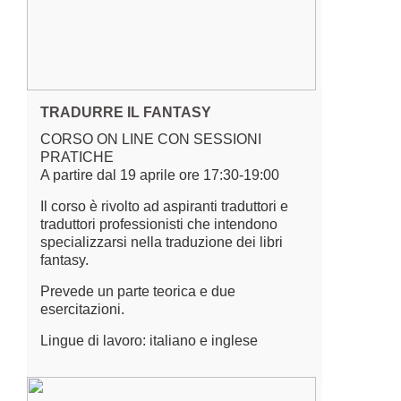
TRADURRE IL FANTASY
CORSO ON LINE CON SESSIONI
PRATICHE
A partire dal 19 aprile ore 17:30-19:00
Il corso è rivolto ad aspiranti traduttori e
traduttori professionisti che intendono
specializzarsi nella traduzione dei libri
fantasy.
Prevede un parte teorica e due
esercitazioni.
Lingue di lavoro: italiano e inglese