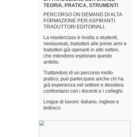
TEORIA, PRATICA, STRUMENTI
PERCORSO ON DEMAND DI ALTA
FORMAZIONE PER ASPIRANTI
TRADUTTORI EDITORIALI.
La masterclass è rivolta a studenti,
neolaureati, traduttori alle prime armi e
traduttori già operanti in altri settori,
che intendono esplorare questo
ambito.
Trattandosi di un percorso molto
pratico, può partecipare anche chi ha
già esperienza nel settore e desidera
confrontarsi con i docenti e i colleghi.
Lingue di lavoro: italiano, inglese e
tedesco