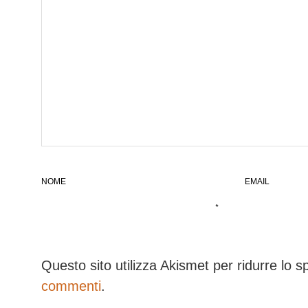
NOME
EMAIL
*
Questo sito utilizza Akismet per ridurre lo 
commenti
.