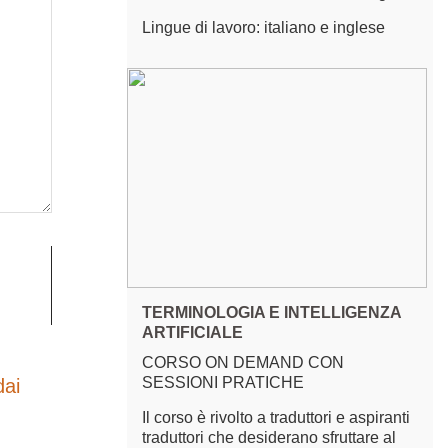
Lingue di lavoro: italiano e inglese
TERMINOLOGIA E INTELLIGENZA
ARTIFICIALE
CORSO ON DEMAND CON
SESSIONI PRATICHE
dai
Il corso è rivolto a traduttori e aspiranti
traduttori che desiderano sfruttare al