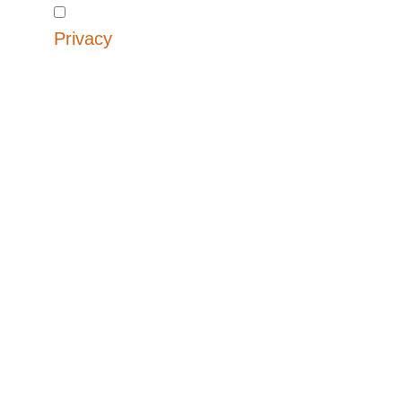
Privacy