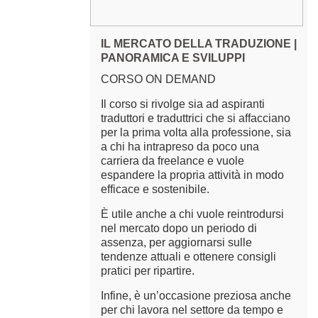
IL MERCATO DELLA TRADUZIONE |
PANORAMICA E SVILUPPI
CORSO ON DEMAND
Il corso si rivolge sia ad aspiranti
traduttori e traduttrici che si affacciano
per la prima volta alla professione, sia
a chi ha intrapreso da poco una
carriera da freelance e vuole
espandere la propria attività in modo
efficace e sostenibile.
È utile anche a chi vuole reintrodursi
nel mercato dopo un periodo di
assenza, per aggiornarsi sulle
tendenze attuali e ottenere consigli
pratici per ripartire.
Infine, è un’occasione preziosa anche
per chi lavora nel settore da tempo e