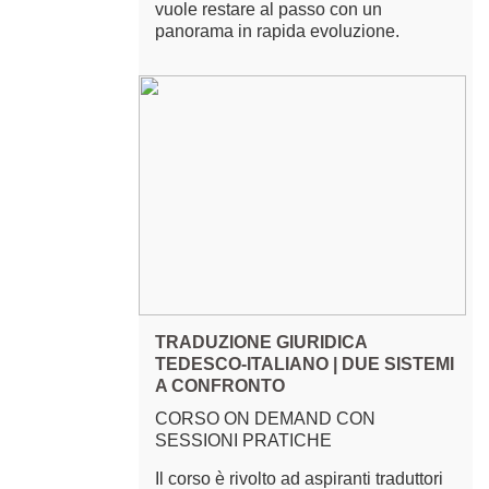
vuole restare al passo con un
panorama in rapida evoluzione.
TRADUZIONE GIURIDICA
TEDESCO-ITALIANO | DUE SISTEMI
A CONFRONTO
CORSO ON DEMAND CON
SESSIONI PRATICHE
Il corso è rivolto ad aspiranti traduttori