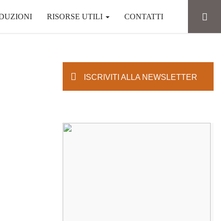
DUZIONI
RISORSE UTILI
CONTATTI
ISCRIVITI ALLA NEWSLETTER