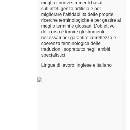
meglio i nuovi strumenti basati
sull’intelligenza artificiale per
migliorare l’affidabilità delle proprie
ricerche terminologiche e per gestire al
meglio termini e glossari. L’obiettivo
del corso è fornire gli strumenti
necessari per garantire correttezza e
coerenza terminologica delle
traduzioni, soprattutto negli ambiti
specialistici.
Lingue di lavoro: inglese e italiano