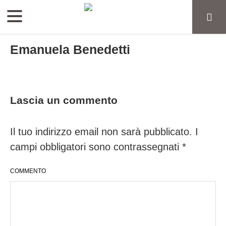
Emanuela Benedetti
Lascia un commento
Il tuo indirizzo email non sarà pubblicato.
I
campi obbligatori sono contrassegnati
*
COMMENTO