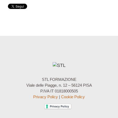
STL FORMAZIONE
Viale delle Piagge, n. 12 – 56124 PISA
P.IVA IT 01818000505
Privacy Policy
|
Cookie Policy