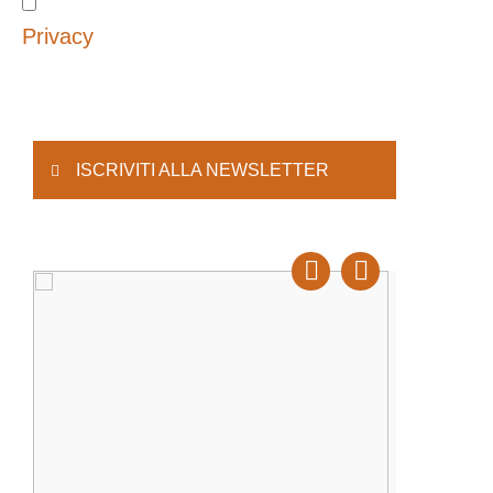
Privacy
ISCRIVITI ALLA NEWSLETTER